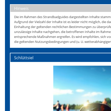
Hinweis
Die im Rahmen des Strandbadguides dargestellten Inhalte stammen 
Aufgrund der Vielzahl der Inhalte ist es leider nicht möglich, die da
Einhaltung der geltenden rechtlichen Bestimmungen zu überprüfen
unzulässige Inhalte nachgehen, die betroffenen Inhalte im Rahmen
entsprechende Maßnahmen ergreifen. Es wird empfohlen, sich vo
die geltenden Nutzungsbedingungen und (u. U. wetterabhängigen)
Schlüttsiel