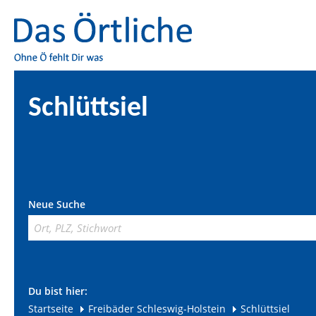
Schlüttsiel
Neue Suche
Du bist hier:
Startseite
Freibäder Schleswig-Holstein
Schlüttsiel