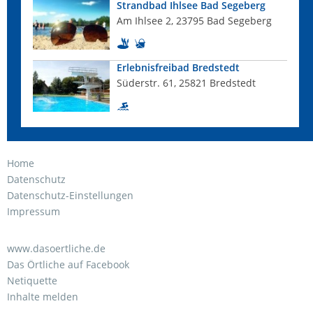
Strandbad Ihlsee Bad Segeberg
Am Ihlsee 2, 23795 Bad Segeberg
Erlebnisfreibad Bredstedt
Süderstr. 61, 25821 Bredstedt
Home
Datenschutz
Datenschutz-Einstellungen
Impressum
www.dasoertliche.de
Das Örtliche auf Facebook
Netiquette
Inhalte melden