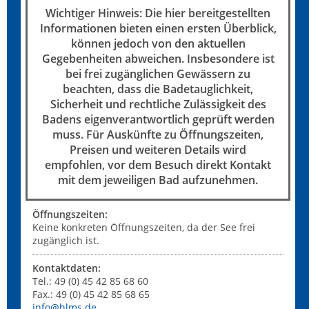
Wichtiger Hinweis: Die hier bereitgestellten
Informationen bieten einen ersten Überblick,
können jedoch von den aktuellen
Gegebenheiten abweichen. Insbesondere ist
bei frei zugänglichen Gewässern zu
beachten, dass die Badetauglichkeit,
Sicherheit und rechtliche Zulässigkeit des
Badens eigenverantwortlich geprüft werden
muss. Für Auskünfte zu Öffnungszeiten,
Preisen und weiteren Details wird
empfohlen, vor dem Besuch direkt Kontakt
mit dem jeweiligen Bad aufzunehmen.
Öffnungszeiten:
Keine konkreten Öffnungszeiten, da der See frei
zugänglich ist.
Kontaktdaten:
Tel.: 49 (0) 45 42 85 68 60
Fax.: 49 (0) 45 42 85 68 65
info@hlms.de