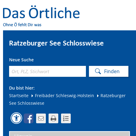
Ratzeburger See Schlosswiese
Neue Suche
Du bist hier:
Startseite
Freibäder Schleswig-Holstein
Ratzeburger
See Schlosswiese