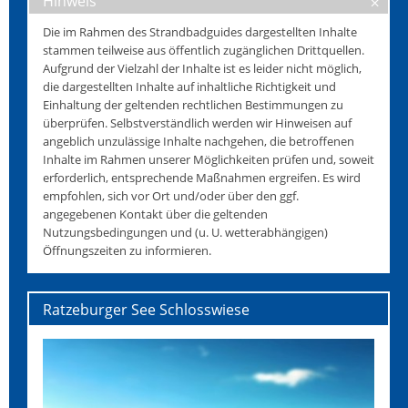
Hinweis
Die im Rahmen des Strandbadguides dargestellten Inhalte
stammen teilweise aus öffentlich zugänglichen Drittquellen.
Aufgrund der Vielzahl der Inhalte ist es leider nicht möglich,
die dargestellten Inhalte auf inhaltliche Richtigkeit und
Einhaltung der geltenden rechtlichen Bestimmungen zu
überprüfen. Selbstverständlich werden wir Hinweisen auf
angeblich unzulässige Inhalte nachgehen, die betroffenen
Inhalte im Rahmen unserer Möglichkeiten prüfen und, soweit
erforderlich, entsprechende Maßnahmen ergreifen. Es wird
empfohlen, sich vor Ort und/oder über den ggf.
angegebenen Kontakt über die geltenden
Nutzungsbedingungen und (u. U. wetterabhängigen)
Öffnungszeiten zu informieren.
Ratzeburger See Schlosswiese