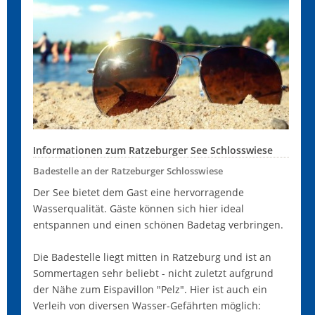
Informationen zum Ratzeburger See Schlosswiese
Badestelle an der Ratzeburger Schlosswiese
Der See bietet dem Gast eine hervorragende
Wasserqualität. Gäste können sich hier ideal
entspannen und einen schönen Badetag verbringen.
Die Badestelle liegt mitten in Ratzeburg und ist an
Sommertagen sehr beliebt - nicht zuletzt aufgrund
der Nähe zum Eispavillon "Pelz". Hier ist auch ein
Verleih von diversen Wasser-Gefährten möglich: