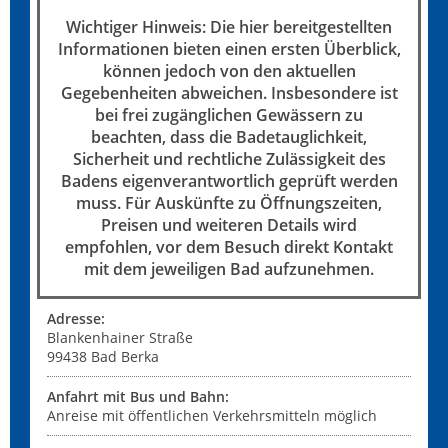
Wichtiger Hinweis: Die hier bereitgestellten
Informationen bieten einen ersten Überblick,
können jedoch von den aktuellen
Gegebenheiten abweichen. Insbesondere ist
bei frei zugänglichen Gewässern zu
beachten, dass die Badetauglichkeit,
Sicherheit und rechtliche Zulässigkeit des
Badens eigenverantwortlich geprüft werden
muss. Für Auskünfte zu Öffnungszeiten,
Preisen und weiteren Details wird
empfohlen, vor dem Besuch direkt Kontakt
mit dem jeweiligen Bad aufzunehmen.
Adresse:
Blankenhainer Straße
99438
Bad Berka
Anfahrt mit Bus und Bahn:
Anreise mit öffentlichen Verkehrsmitteln möglich