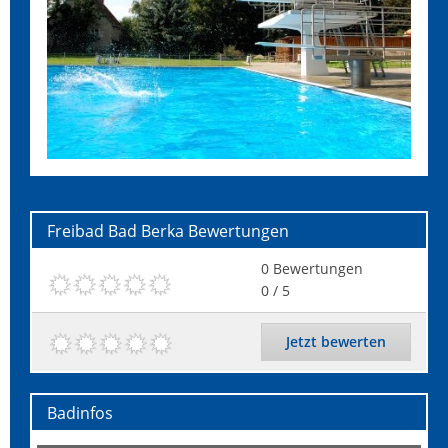
Freibad Bad Berka
Bewertungen
0
Bewertungen
0
/ 5
Jetzt bewerten
Badinfos