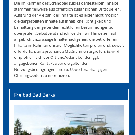
Die im Rahmen des Strandbadguides dargestellten Inhalte
stammen teilweise aus öffentlich zugänglichen Drittquellen.
Aufgrund der Vielzahl der Inhalte ist es leider nicht möglich,
die dargestellten Inhalte auf inhaltliche Richtigkeit und
Einhaltung der geltenden rechtlichen Bestimmungen zu
überprüfen. Selbstverständlich werden wir Hinweisen auf
angeblich unzulässige Inhalte nachgehen, die betroffenen
Inhalte im Rahmen unserer Möglichkeiten prüfen und, soweit
erforderlich, entsprechende Maßnahmen ergreifen. Es wird
empfohlen, sich vor Ort und/oder über den ggf.
angegebenen Kontakt über die geltenden
Nutzungsbedingungen und (u. U. wetterabhängigen)
Öffnungszeiten zu informieren.
Freibad Bad Berka