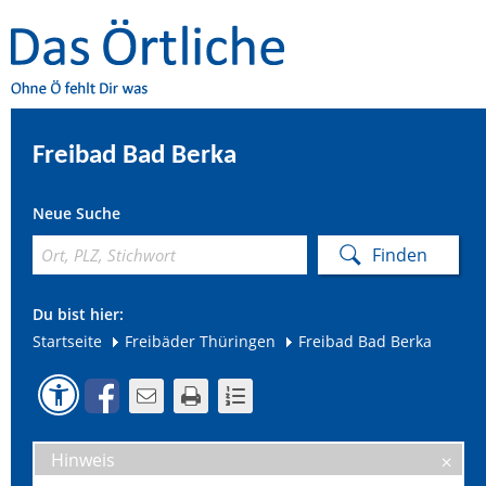
Freibad Bad Berka
Neue Suche
Du bist hier:
Startseite
Freibäder Thüringen
Freibad Bad Berka
Hinweis