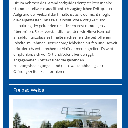
Die im Rahmen des Strandbadguides dargestellten Inhalte
stammen teilweise aus öffentlich zugänglichen Drittquellen.
Aufgrund der Vielzahl der Inhalte ist es leider nicht möglich,
die dargestellten Inhalte auf inhaltliche Richtigkeit und
Einhaltung der geltenden rechtlichen Bestimmungen zu
überprüfen. Selbstverständlich werden wir Hinweisen auf
angeblich unzulässige Inhalte nachgehen, die betroffenen
Inhalte im Rahmen unserer Möglichkeiten prüfen und, soweit
erforderlich, entsprechende Maßnahmen ergreifen. Es wird
empfohlen, sich vor Ort und/oder über den ggf.
angegebenen Kontakt über die geltenden
Nutzungsbedingungen und (u. U. wetterabhängigen)
Öffnungszeiten zu informieren.
Freibad Weida