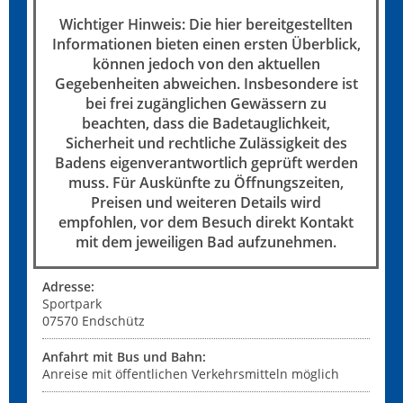
Wichtiger Hinweis: Die hier bereitgestellten
Informationen bieten einen ersten Überblick,
können jedoch von den aktuellen
Gegebenheiten abweichen. Insbesondere ist
bei frei zugänglichen Gewässern zu
beachten, dass die Badetauglichkeit,
Sicherheit und rechtliche Zulässigkeit des
Badens eigenverantwortlich geprüft werden
muss. Für Auskünfte zu Öffnungszeiten,
Preisen und weiteren Details wird
empfohlen, vor dem Besuch direkt Kontakt
mit dem jeweiligen Bad aufzunehmen.
Adresse:
Sportpark
07570
Endschütz
Anfahrt mit Bus und Bahn:
Anreise mit öffentlichen Verkehrsmitteln möglich