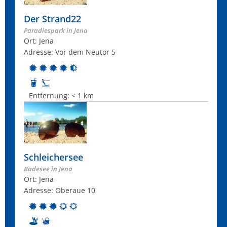
Der Strand22
Paradiespark in Jena
Ort: Jena
Adresse: Vor dem Neutor 5
Entfernung:
< 1 km
Schleichersee
Badesee in Jena
Ort: Jena
Adresse: Oberaue 10