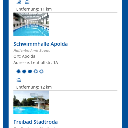
Entfernung:
11 km
Schwimmhalle Apolda
Hallenbad mit Sauna
Ort: Apolda
Adresse: Leutloffstr. 1A
Entfernung:
12 km
Freibad Stadtroda