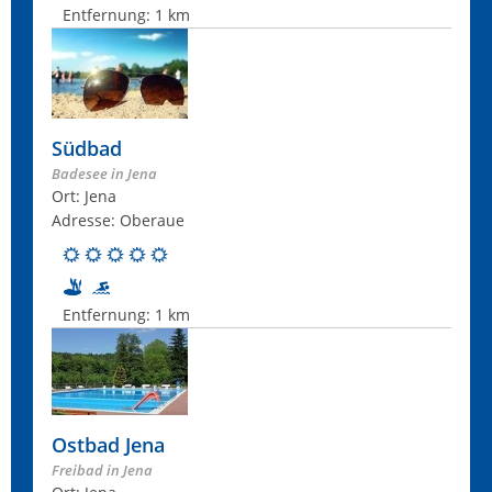
Entfernung:
1 km
Südbad
Badesee in Jena
Ort: Jena
Adresse: Oberaue
Entfernung:
1 km
Ostbad Jena
Freibad in Jena