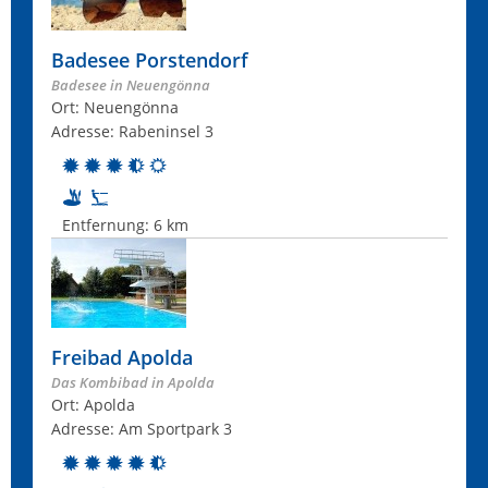
Badesee Porstendorf
Badesee in Neuengönna
Ort: Neuengönna
Adresse: Rabeninsel 3
Entfernung:
6 km
Freibad Apolda
Das Kombibad in Apolda
Ort: Apolda
Adresse: Am Sportpark 3