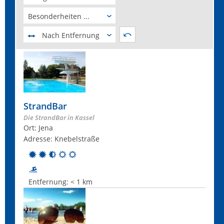
Besonderheiten ...
Nach Entfernung
StrandBar
Die StrandBar in Kassel
Ort: Jena
Adresse: Knebelstraße
Entfernung:
< 1 km