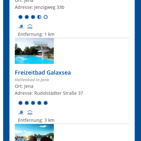
Ort: Jena
Adresse: Jenzigweg 33b
Entfernung:
1 km
Freizeitbad Galaxsea
Hallenbad in Jena
Ort: Jena
Adresse: Rudolstädter Straße 37
Entfernung:
3 km