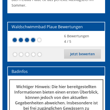
Sommer.
Waldschwimmbad Plaue
Bewertungen
6
Bewertungen
4
/ 5
Jetzt bewerten
Badinfos
Wichtiger Hinweis: Die hier bereitgestellten
Informationen bieten einen ersten Überblick,
können jedoch von den aktuellen
Gegebenheiten abweichen. Insbesondere ist
bei frei zugänglichen Gewässern zu