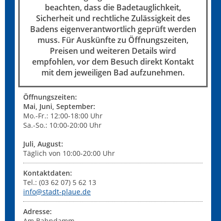
beachten, dass die Badetauglichkeit,
Sicherheit und rechtliche Zulässigkeit des
Badens eigenverantwortlich geprüft werden
muss. Für Auskünfte zu Öffnungszeiten,
Preisen und weiteren Details wird
empfohlen, vor dem Besuch direkt Kontakt
mit dem jeweiligen Bad aufzunehmen.
Öffnungszeiten:
Mai, Juni, September:
Mo.-Fr.: 12:00-18:00 Uhr
Sa.-So.: 10:00-20:00 Uhr
Juli, August:
Täglich von 10:00-20:00 Uhr
Kontaktdaten:
Tel.: (03 62 07) 5 62 13
info@stadt-plaue.de
Adresse:
Am Bahndamm