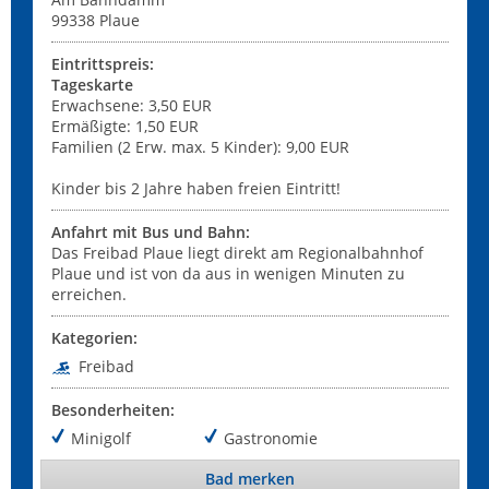
99338
Plaue
Eintrittspreis:
Tageskarte
Erwachsene: 3,50 EUR
Ermäßigte: 1,50 EUR
Familien (2 Erw. max. 5 Kinder): 9,00 EUR
Kinder bis 2 Jahre haben freien Eintritt!
Anfahrt mit Bus und Bahn:
Das Freibad Plaue liegt direkt am Regionalbahnhof
Plaue und ist von da aus in wenigen Minuten zu
erreichen.
Kategorien:
Freibad
Besonderheiten:
Minigolf
Gastronomie
Bad merken