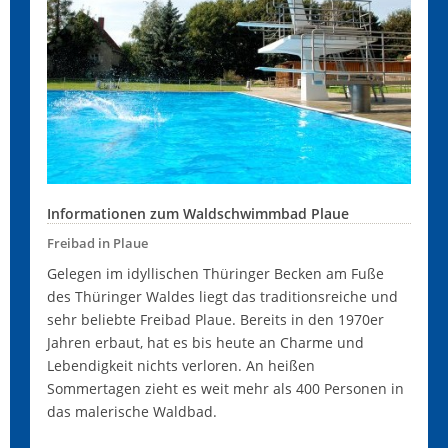
Informationen zum Waldschwimmbad Plaue
Freibad in Plaue
Gelegen im idyllischen Thüringer Becken am Fuße
des Thüringer Waldes liegt das traditionsreiche und
sehr beliebte Freibad Plaue. Bereits in den 1970er
Jahren erbaut, hat es bis heute an Charme und
Lebendigkeit nichts verloren. An heißen
Sommertagen zieht es weit mehr als 400 Personen in
das malerische Waldbad.