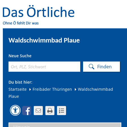
Waldschwimmbad Plaue
Neue Suche
Du bist hier:
Startseite
Freibäder Thüringen
Waldschwimmbad
Plaue