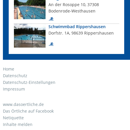
An der Rosoppe 10, 37308
Bodenrode-Westhausen
Schwimmbad Rippershausen
Dorfstr. 1A, 98639 Rippershausen
Home
Datenschutz
Datenschutz-Einstellungen
Impressum
www.dasoertliche.de
Das Örtliche auf Facebook
Netiquette
Inhalte melden