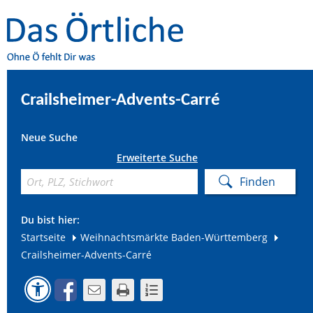
Crailsheimer-Advents-Carré
Neue Suche
Erweiterte Suche
Du bist hier:
Startseite
Weihnachtsmärkte Baden-Württemberg
Crailsheimer-Advents-Carré