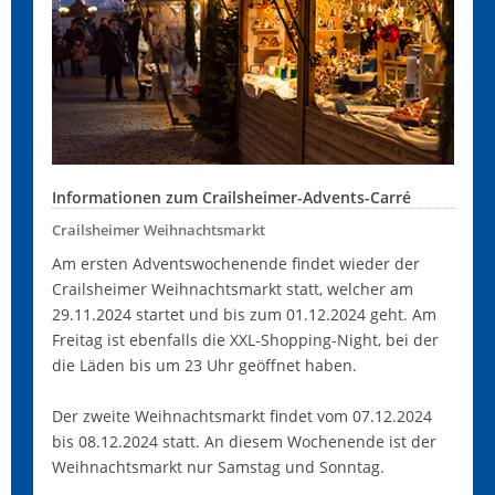
Informationen zum Crailsheimer-Advents-Carré
Crailsheimer Weihnachtsmarkt
Am ersten Adventswochenende findet wieder der
Crailsheimer Weihnachtsmarkt statt, welcher am
29.11.2024 startet und bis zum 01.12.2024 geht. Am
Freitag ist ebenfalls die XXL-Shopping-Night, bei der
die Läden bis um 23 Uhr geöffnet haben.
Der zweite Weihnachtsmarkt findet vom 07.12.2024
bis 08.12.2024 statt. An diesem Wochenende ist der
Weihnachtsmarkt nur Samstag und Sonntag.