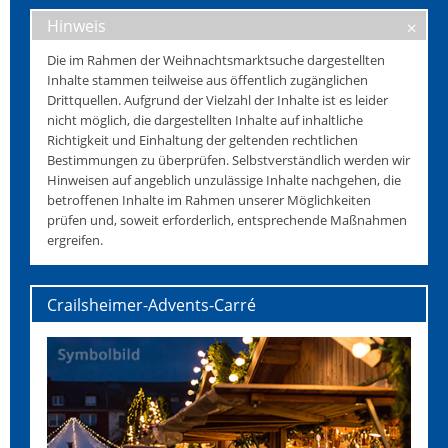
Hinweis
Die im Rahmen der Weihnachtsmarktsuche dargestellten
Inhalte stammen teilweise aus öffentlich zugänglichen
Drittquellen. Aufgrund der Vielzahl der Inhalte ist es leider
nicht möglich, die dargestellten Inhalte auf inhaltliche
Richtigkeit und Einhaltung der geltenden rechtlichen
Bestimmungen zu überprüfen. Selbstverständlich werden wir
Hinweisen auf angeblich unzulässige Inhalte nachgehen, die
betroffenen Inhalte im Rahmen unserer Möglichkeiten
prüfen und, soweit erforderlich, entsprechende Maßnahmen
ergreifen.
Crailsheimer-Advents-Carré