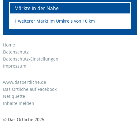
Märkte in der Nähe
1 weiterer Markt im Umkreis von 10 km
Home
Datenschutz
Datenschutz-Einstellungen
Impressum
www.dasoertliche.de
Das Örtliche auf Facebook
Netiquette
Inhalte melden
© Das Örtliche 2025