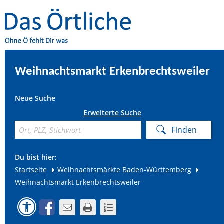
Weihnachtsmarkt Erkenbrechtsweiler
Neue Suche
Erweiterte Suche
Du bist hier:
Startseite
Weihnachtsmärkte Baden-Württemberg
Weihnachtsmarkt Erkenbrechtsweiler