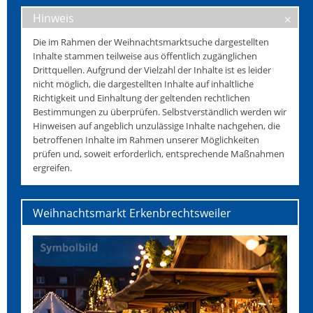
Hinweis
Die im Rahmen der Weihnachtsmarktsuche dargestellten
Inhalte stammen teilweise aus öffentlich zugänglichen
Drittquellen. Aufgrund der Vielzahl der Inhalte ist es leider
nicht möglich, die dargestellten Inhalte auf inhaltliche
Richtigkeit und Einhaltung der geltenden rechtlichen
Bestimmungen zu überprüfen. Selbstverständlich werden wir
Hinweisen auf angeblich unzulässige Inhalte nachgehen, die
betroffenen Inhalte im Rahmen unserer Möglichkeiten
prüfen und, soweit erforderlich, entsprechende Maßnahmen
ergreifen.
Weihnachtsmarkt Erkenbrechtsweiler