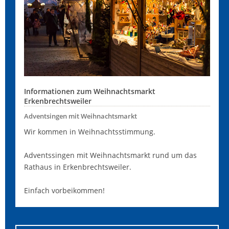
Informationen zum Weihnachtsmarkt
Erkenbrechtsweiler
Adventsingen mit Weihnachtsmarkt
Wir kommen in Weihnachtsstimmung.
Adventssingen mit Weihnachtsmarkt rund um das
Rathaus in Erkenbrechtsweiler.
Einfach vorbeikommen!