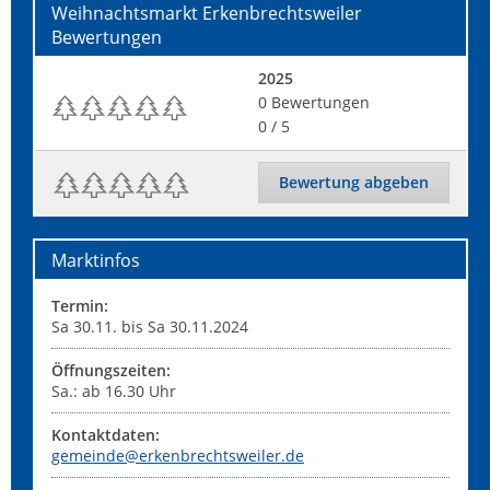
Weihnachtsmarkt Erkenbrechtsweiler
Bewertungen
2025
0
Bewertungen
0
/ 5
Bewertung abgeben
Marktinfos
Termin:
Sa 30.11. bis Sa 30.11.2024
Öffnungszeiten:
Sa.: ab 16.30 Uhr
Kontaktdaten:
gemeinde@erkenbrechtsweiler.de