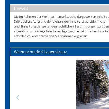
Hinweis
Die im Rahmen der Weihnachtsmarktsuche dargestellten Inhalte s
Drittquellen. Aufgrund der Vielzahl der Inhalte ist es leider nicht mö
und Einhaltung der geltenden rechtlichen Bestimmungen zu überp
angeblich unzulässige Inhalte nachgehen, die betroffenen Inhalt
erforderlich, entsprechende Maßnahmen ergreifen.
Weihnachtsdorf Lauerskreuz