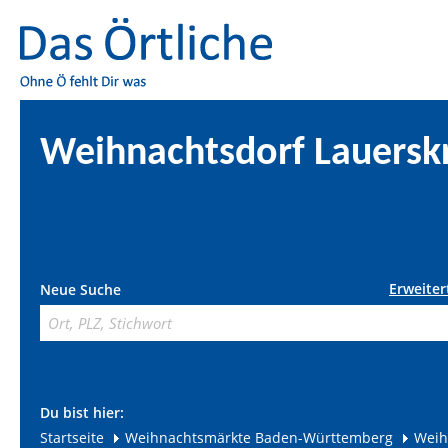
Weihnachtsdorf Lauersk
Erweiter
Neue Suche
Du bist hier:
Startseite
Weihnachtsmärkte Baden-Württemberg
Weih