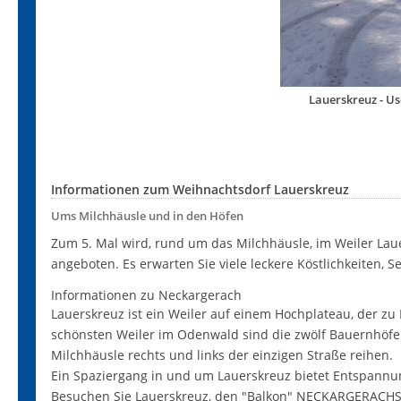
Lauerskreuz - U
Informationen zum Weihnachtsdorf Lauerskreuz
Ums Milchhäusle und in den Höfen
Zum 5. Mal wird, rund um das Milchhäusle, im Weiler La
angeboten. Es erwarten Sie viele leckere Köstlichkeiten, 
Informationen zu Neckargerach
Lauerskreuz ist ein Weiler auf einem Hochplateau, der zu
schönsten Weiler im Odenwald sind die zwölf Bauernhöfe
Milchhäusle rechts und links der einzigen Straße reihen.
Ein Spaziergang in und um Lauerskreuz bietet Entspann
Besuchen Sie Lauerskreuz, den "Balkon" NECKARGERACHS