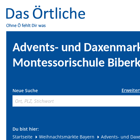
Advents- und Daxenmark
Montessorischule Biber
Erweiter
Neue Suche
Du bist hier:
Startseite
Weihnachtsmärkte Bayern
Advents- und Daxe