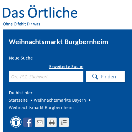
Weihnachtsmarkt Burgbernheim
Neue Suche
Erweiterte Suche
Du bist hier:
Startseite
Weihnachtsmärkte Bayern
Weihnachtsmarkt Burgbernheim