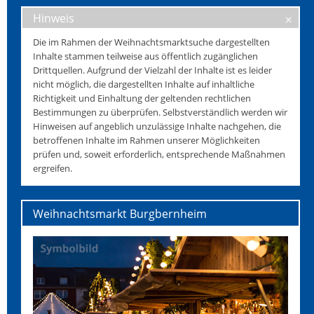
Hinweis
Die im Rahmen der Weihnachtsmarktsuche dargestellten
Inhalte stammen teilweise aus öffentlich zugänglichen
Drittquellen. Aufgrund der Vielzahl der Inhalte ist es leider
nicht möglich, die dargestellten Inhalte auf inhaltliche
Richtigkeit und Einhaltung der geltenden rechtlichen
Bestimmungen zu überprüfen. Selbstverständlich werden wir
Hinweisen auf angeblich unzulässige Inhalte nachgehen, die
betroffenen Inhalte im Rahmen unserer Möglichkeiten
prüfen und, soweit erforderlich, entsprechende Maßnahmen
ergreifen.
Weihnachtsmarkt Burgbernheim