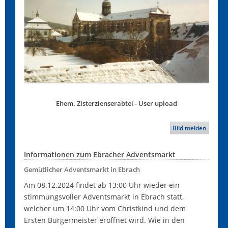
Ehem. Zisterzienserabtei - User upload
Bild melden
Informationen zum Ebracher Adventsmarkt
Gemütlicher Adventsmarkt in Ebrach
Am 08.12.2024 findet ab 13:00 Uhr wieder ein
stimmungsvoller Adventsmarkt in Ebrach statt,
welcher um 14:00 Uhr vom Christkind und dem
Ersten Bürgermeister eröffnet wird. Wie in den