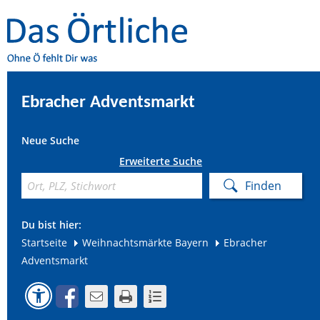
Ebracher Adventsmarkt
Neue Suche
Erweiterte Suche
Du bist hier:
Startseite
Weihnachtsmärkte Bayern
Ebracher
Adventsmarkt