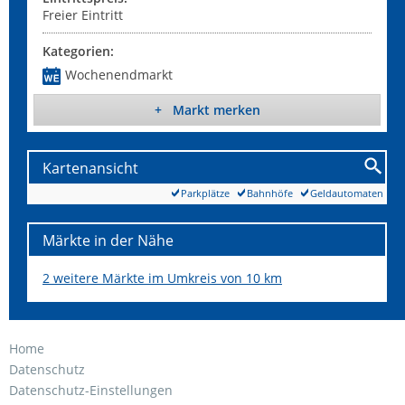
Freier Eintritt
Kategorien:
Wochenendmarkt
+ Markt merken
Kartenansicht
Parkplätze
Bahnhöfe
Geldautomaten
Märkte in der Nähe
2 weitere Märkte im Umkreis von 10 km
Home
Datenschutz
Datenschutz-Einstellungen