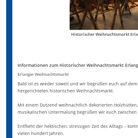
Historischer Weihnachtsmarkt Erlan
Informationen zum Historischer Weihnachtsmarkt Erlan
Erlanger Weihnachtsmarkt
Bald ist es wieder soweit und wir begrüßen euch auf dem
hergerichteten historischen Weihnachtsmarkt.
Mit einem Dutzend weihnachtlich dekorierten Holzhütten
musikalischen Untermalung begrüßen wir euch zwischen
Entflieht der hektischen, stressigen Zeit des Alltags – ko
vielen hundert Jahren.