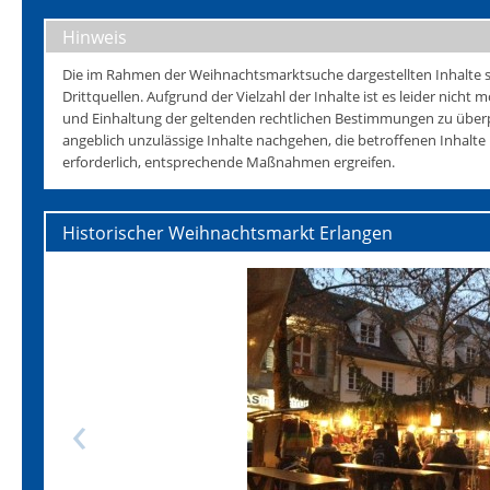
Hinweis
Die im Rahmen der Weihnachtsmarktsuche dargestellten Inhalte s
Drittquellen. Aufgrund der Vielzahl der Inhalte ist es leider nicht mö
und Einhaltung der geltenden rechtlichen Bestimmungen zu überp
angeblich unzulässige Inhalte nachgehen, die betroffenen Inhalt
erforderlich, entsprechende Maßnahmen ergreifen.
Historischer Weihnachtsmarkt Erlangen