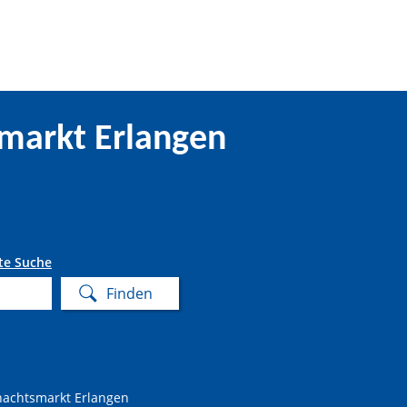
smarkt Erlangen
te Suche
nachtsmarkt Erlangen