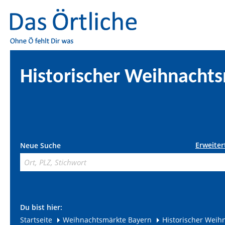
Historischer Weihnacht
Erweiter
Neue Suche
Du bist hier:
Startseite
Weihnachtsmärkte Bayern
Historischer Weih