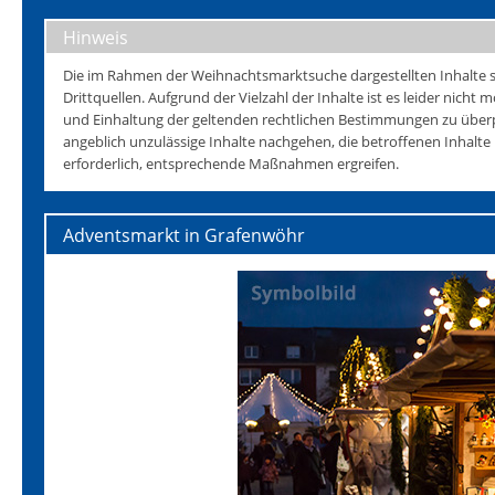
Hinweis
Die im Rahmen der Weihnachtsmarktsuche dargestellten Inhalte s
Drittquellen. Aufgrund der Vielzahl der Inhalte ist es leider nicht mö
und Einhaltung der geltenden rechtlichen Bestimmungen zu überp
angeblich unzulässige Inhalte nachgehen, die betroffenen Inhalt
erforderlich, entsprechende Maßnahmen ergreifen.
Adventsmarkt in Grafenwöhr