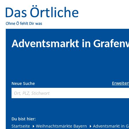
Adventsmarkt in Grafen
Erweiter
Neue Suche
Du bist hier:
Startseite
Weihnachtsmärkte Bayern
Adventsmarkt in 