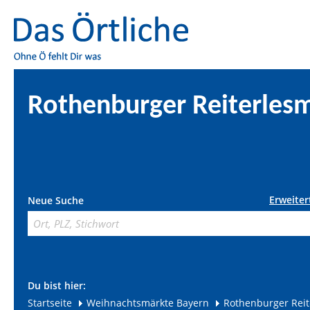
Rothenburger Reiterles
Erweiter
Neue Suche
Du bist hier:
Startseite
Weihnachtsmärkte Bayern
Rothenburger Reit