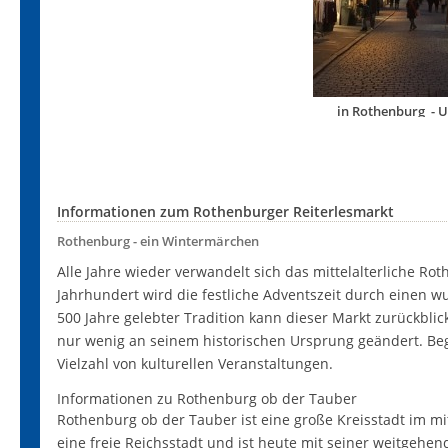
in Rothenburg - 
Informationen zum Rothenburger Reiterlesmarkt
Rothenburg - ein Wintermärchen
Alle Jahre wieder verwandelt sich das mittelalterliche R
Jahrhundert wird die festliche Adventszeit durch einen w
500 Jahre gelebter Tradition kann dieser Markt zurückblick
nur wenig an seinem historischen Ursprung geändert. Beg
Vielzahl von kulturellen Veranstaltungen.
Informationen zu Rothenburg ob der Tauber
Rothenburg ob der Tauber ist eine große Kreisstadt im mi
eine freie Reichsstadt und ist heute mit seiner weitgehend