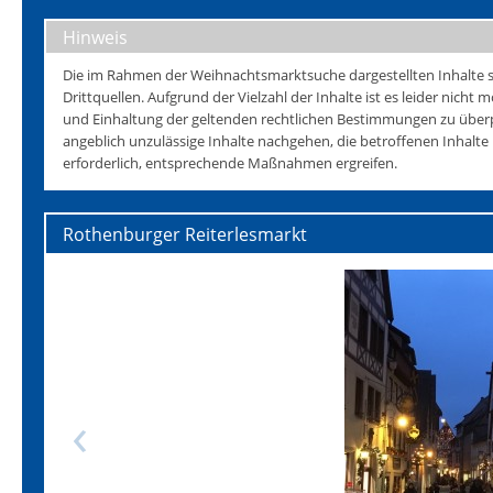
Hinweis
Die im Rahmen der Weihnachtsmarktsuche dargestellten Inhalte s
Drittquellen. Aufgrund der Vielzahl der Inhalte ist es leider nicht mö
und Einhaltung der geltenden rechtlichen Bestimmungen zu überp
angeblich unzulässige Inhalte nachgehen, die betroffenen Inhalt
erforderlich, entsprechende Maßnahmen ergreifen.
Rothenburger Reiterlesmarkt