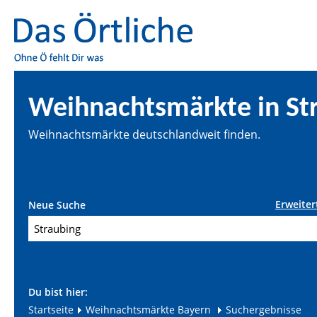
Weihnachtsmärkte in St
Weihnachtsmärkte deutschlandweit finden.
Erweiter
Neue Suche
Du bist hier:
Startseite
Weihnachtsmärkte Bayern
Suchergebnisse