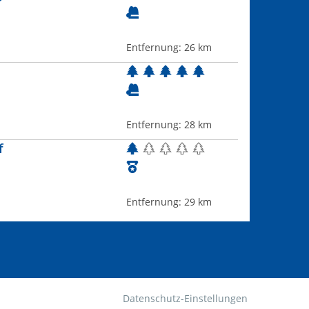
Entfernung:
26 km
Entfernung:
28 km
f
Entfernung:
29 km
Datenschutz-Einstellungen