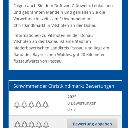
Folgen auch Sie dem Duft von Glühwein, Lebkuchen
und gebrannten Mandeln und genießen Sie die
Vorweihnachtszeit - am Schwimmenden
Christkindlmarkt in Vilshofen an der Donau.
Informationen zu Vilshofen an der Donau
Vilshofen an der Donau ist eine Stadt im
niederbayerischen Landkreis Passau und liegt am
Rand des Bayerischen Waldes, gut 20 Kilometer
flussaufwärts von Passau.
Schwimmender Christkindlmarkt
Bewertungen
2025
0
Bewertungen
0
/ 5
Bewertung abgeben