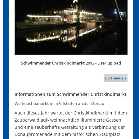
Schwimmender Christkindlmarkt 2013 - User upload
Bild melden
Informationen zum Schwimmender Christkindlmarkt
Weihnachtsmarkt in in Vilshofen an der Donau
Auch dieses Jahr wartet der Christkindlmarkt mit dem
Zauberwald auf- weihnachtlich illuminierte Gassen
und eine zauberhafte Gestaltung als Verbindung der
Donaupromenade mit dem historischen Stadtplatz.