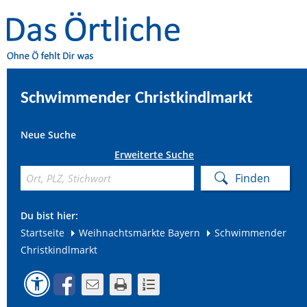
Schwimmender Christkindlmarkt
Neue Suche
Erweiterte Suche
Du bist hier:
Startseite
Weihnachtsmärkte Bayern
Schwimmender
Christkindlmarkt