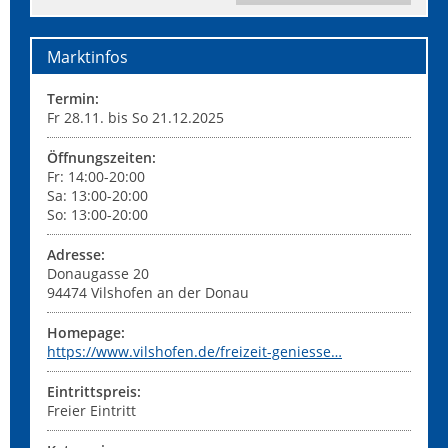
Marktinfos
Termin:
Fr 28.11. bis So 21.12.2025
Öffnungszeiten:
Fr: 14:00-20:00
Sa: 13:00-20:00
So: 13:00-20:00
Adresse:
Donaugasse 20
94474
Vilshofen an der Donau
Homepage:
https://www.vilshofen.de/freizeit-geniesse…
Eintrittspreis:
Freier Eintritt