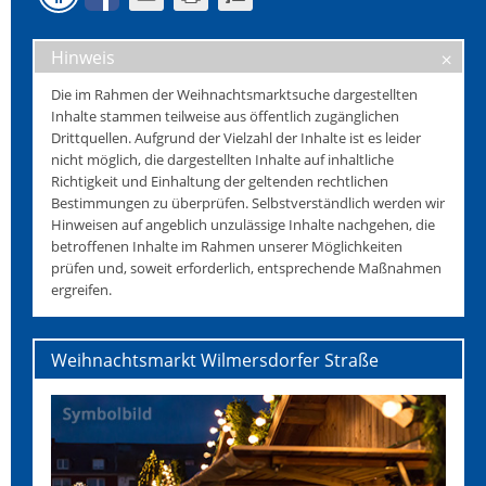
Hinweis
Die im Rahmen der Weihnachtsmarktsuche dargestellten
Inhalte stammen teilweise aus öffentlich zugänglichen
Drittquellen. Aufgrund der Vielzahl der Inhalte ist es leider
nicht möglich, die dargestellten Inhalte auf inhaltliche
Richtigkeit und Einhaltung der geltenden rechtlichen
Bestimmungen zu überprüfen. Selbstverständlich werden wir
Hinweisen auf angeblich unzulässige Inhalte nachgehen, die
betroffenen Inhalte im Rahmen unserer Möglichkeiten
prüfen und, soweit erforderlich, entsprechende Maßnahmen
ergreifen.
Weihnachtsmarkt Wilmersdorfer Straße