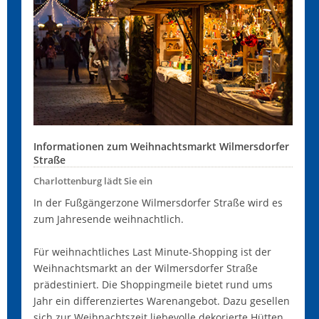
Informationen zum Weihnachtsmarkt Wilmersdorfer
Straße
Charlottenburg lädt Sie ein
In der Fußgängerzone Wilmersdorfer Straße wird es
zum Jahresende weihnachtlich.
Für weihnachtliches Last Minute-Shopping ist der
Weihnachtsmarkt an der Wilmersdorfer Straße
prädestiniert. Die Shoppingmeile bietet rund ums
Jahr ein differenziertes Warenangebot. Dazu gesellen
sich zur Weihnachtszeit liebevolle dekorierte Hütten