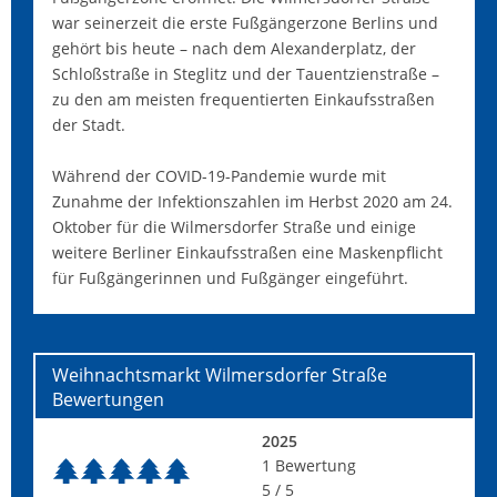
war seinerzeit die erste Fußgängerzone Berlins und
gehört bis heute – nach dem Alexanderplatz, der
Schloßstraße in Steglitz und der Tauentzienstraße –
zu den am meisten frequentierten Einkaufsstraßen
der Stadt.
Während der COVID-19-Pandemie wurde mit
Zunahme der Infektionszahlen im Herbst 2020 am 24.
Oktober für die Wilmersdorfer Straße und einige
weitere Berliner Einkaufsstraßen eine Maskenpflicht
für Fußgängerinnen und Fußgänger eingeführt.
Weihnachtsmarkt Wilmersdorfer Straße
Bewertungen
2025
1
Bewertung
5
/ 5