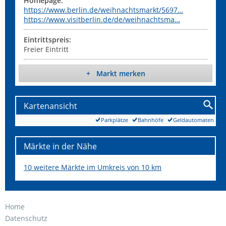
Homepage:
https://www.berlin.de/weihnachtsmarkt/5697…
https://www.visitberlin.de/de/weihnachtsma…
Eintrittspreis:
Freier Eintritt
+ Markt merken
Kartenansicht
Parkplätze
Bahnhöfe
Geldautomaten
Märkte in der Nähe
10 weitere Märkte im Umkreis von 10 km
Home
Datenschutz