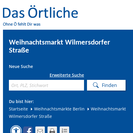
Weihnachtsmarkt Wilmersdorfer
Straße
Neue Suche
Erweiterte Suche
Du bist hier:
Startseite
Weihnachtsmärkte Berlin
Weihnachtsmarkt
Wilmersdorfer Straße