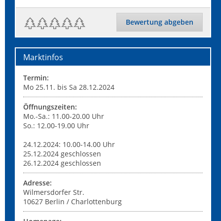
Bewertung abgeben
Marktinfos
Termin:
Mo 25.11. bis Sa 28.12.2024
Öffnungszeiten:
Mo.-Sa.: 11.00-20.00 Uhr
So.: 12.00-19.00 Uhr
24.12.2024: 10.00-14.00 Uhr
25.12.2024 geschlossen
26.12.2024 geschlossen
Adresse:
Wilmersdorfer Str.
10627
Berlin / Charlottenburg