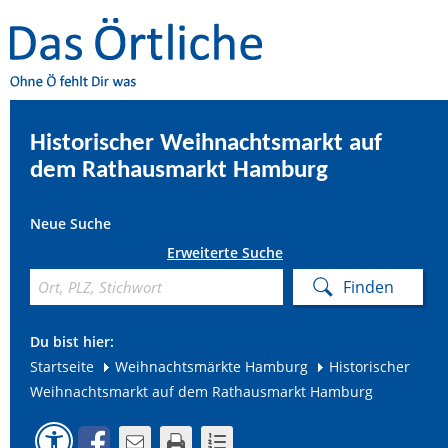
Historischer Weihnachtsmarkt auf
dem Rathausmarkt Hamburg
Neue Suche
Erweiterte Suche
Du bist hier:
Startseite
Weihnachtsmärkte Hamburg
Historischer
Weihnachtsmarkt auf dem Rathausmarkt Hamburg