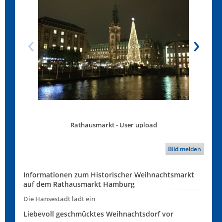
Rathausmarkt - User upload
Bild melden
Informationen zum Historischer Weihnachtsmarkt
auf dem Rathausmarkt Hamburg
Die Hansestadt lädt ein
Liebevoll geschmücktes Weihnachtsdorf vor