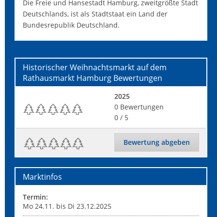
Die Freie und Hansestadt Hamburg, zweitgrößte Stadt
Deutschlands, ist als Stadtstaat ein Land der
Bundesrepublik Deutschland.
Historischer Weihnachtsmarkt auf dem
Rathausmarkt Hamburg
Bewertungen
2025
0
Bewertungen
0
/ 5
Bewertung abgeben
Marktinfos
Termin:
Mo 24.11. bis Di 23.12.2025