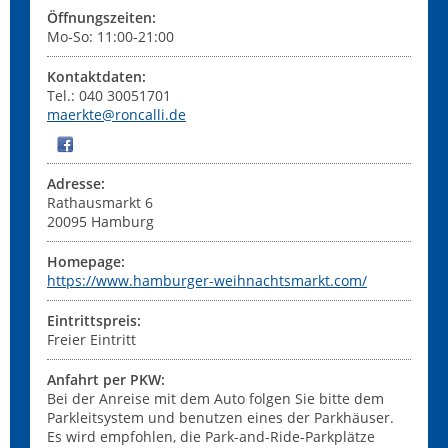
Öffnungszeiten:
Mo-So: 11:00-21:00
Kontaktdaten:
Tel.: 040 30051701
maerkte@roncalli.de
Adresse:
Rathausmarkt 6
20095
Hamburg
Homepage:
https://www.hamburger-weihnachtsmarkt.com/
Eintrittspreis:
Freier Eintritt
Anfahrt per PKW:
Bei der Anreise mit dem Auto folgen Sie bitte dem
Parkleitsystem und benutzen eines der Parkhäuser.
Es wird empfohlen, die Park-and-Ride-Parkplätze