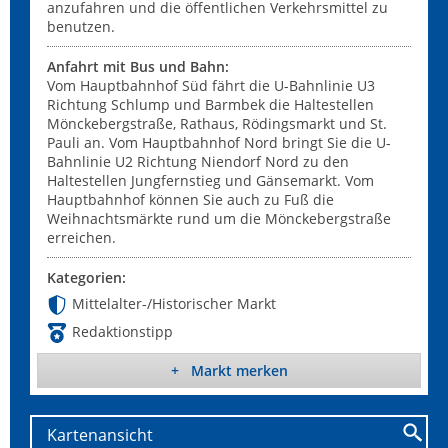
anzufahren und die öffentlichen Verkehrsmittel zu
benutzen.
Anfahrt mit Bus und Bahn:
Vom Hauptbahnhof Süd fährt die U-Bahnlinie U3
Richtung Schlump und Barmbek die Haltestellen
Mönckebergstraße, Rathaus, Rödingsmarkt und St.
Pauli an. Vom Hauptbahnhof Nord bringt Sie die U-
Bahnlinie U2 Richtung Niendorf Nord zu den
Haltestellen Jungfernstieg und Gänsemarkt. Vom
Hauptbahnhof können Sie auch zu Fuß die
Weihnachtsmärkte rund um die Mönckebergstraße
erreichen.
Kategorien:
Mittelalter-/Historischer Markt
Redaktionstipp
+ Markt merken
Kartenansicht