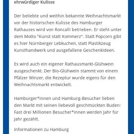
ehrwürdiger Kulisse
Der beliebte und weithin bekannte Weihnachtsmarkt
vor der historischen Kulisse des Hamburger
Rathauses wird von Roncalli betrieben. Er steht unter
dem Motto "Kunst statt Kommerz". Statt Popcorn gibt
es hier Nürnberger Lebkuchen, statt Plastikzeug
Kunsthandwerk und ausgefallene Geschenkideen.
Es wird auch ein eigener Rathausmarkt-Glühwein
ausgeschenkt. Der Bio-Glühwein stammt von einem
Pfälzer Winzer, die Rezeptur wurde eigens für den
Weihnachtsmarkt entwickelt.
Hamburger*innen und Hamburg-Besucher lieben
den Markt mit seinen liebevoll geschmückten Buden:
Fast drei Millionen Besucher*innen werden Jahr für
Jahr gezählt.
Informationen zu Hamburg