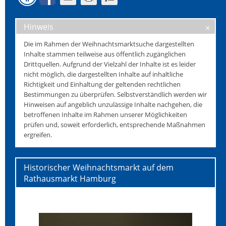
Hinweis
Die im Rahmen der Weihnachtsmarktsuche dargestellten
Inhalte stammen teilweise aus öffentlich zugänglichen
Drittquellen. Aufgrund der Vielzahl der Inhalte ist es leider
nicht möglich, die dargestellten Inhalte auf inhaltliche
Richtigkeit und Einhaltung der geltenden rechtlichen
Bestimmungen zu überprüfen. Selbstverständlich werden wir
Hinweisen auf angeblich unzulässige Inhalte nachgehen, die
betroffenen Inhalte im Rahmen unserer Möglichkeiten
prüfen und, soweit erforderlich, entsprechende Maßnahmen
ergreifen.
Historischer Weihnachtsmarkt auf dem
Rathausmarkt Hamburg