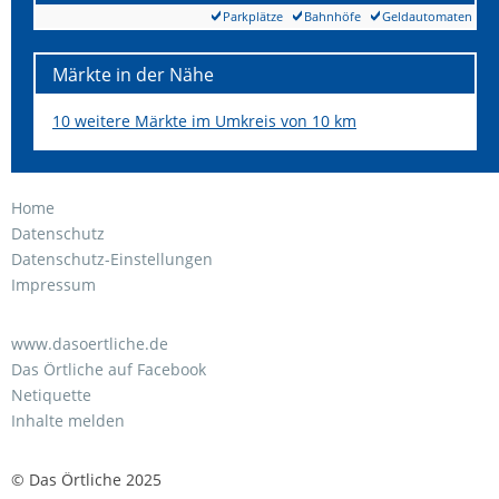
Parkplätze
Bahnhöfe
Geldautomaten
Märkte in der Nähe
10 weitere Märkte im Umkreis von 10 km
Home
Datenschutz
Datenschutz-Einstellungen
Impressum
www.dasoertliche.de
Das Örtliche auf Facebook
Netiquette
Inhalte melden
© Das Örtliche 2025