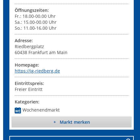
Öffnungszeiten:
Fr.: 18.00-00.00 Uhr
Sa.: 15.00-00.00 Uhr
So.: 11.00-16.00 Uhr
Adresse:
Riedbergplatz
60438
Frankfurt am Main
Homepage:
https://ig-riedberg.de
Eintrittspreis:
Freier Eintritt
Kategorien:
Wochenendmarkt
+ Markt merken