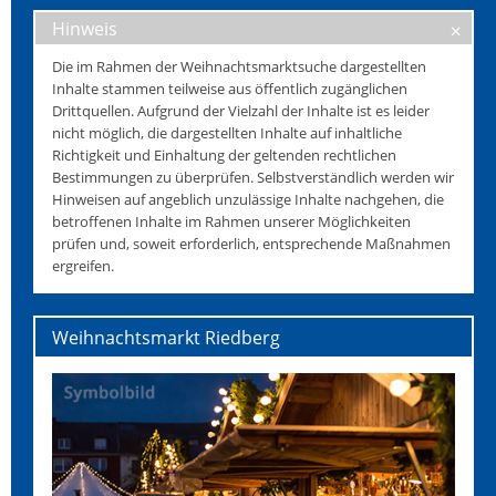
Hinweis
Die im Rahmen der Weihnachtsmarktsuche dargestellten
Inhalte stammen teilweise aus öffentlich zugänglichen
Drittquellen. Aufgrund der Vielzahl der Inhalte ist es leider
nicht möglich, die dargestellten Inhalte auf inhaltliche
Richtigkeit und Einhaltung der geltenden rechtlichen
Bestimmungen zu überprüfen. Selbstverständlich werden wir
Hinweisen auf angeblich unzulässige Inhalte nachgehen, die
betroffenen Inhalte im Rahmen unserer Möglichkeiten
prüfen und, soweit erforderlich, entsprechende Maßnahmen
ergreifen.
Weihnachtsmarkt Riedberg