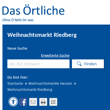
Weihnachtsmarkt Riedberg
Neue Suche
Erweiterte Suche
Du bist hier:
Startseite
Weihnachtsmärkte Hessen
Weihnachtsmarkt Riedberg