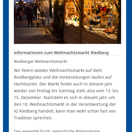
Informationen zum Weihnachtsmarkt Riedberg
Riedberger Weihnachtsmarkt
Wir feiern wieder Weihnachtsmarkt auf dem
Riedbergplatz und die Vorbereitungen laufen auf
Hochtouren. Der Markt findet auch in diesem Jahr
wieder von Freitag bis Sonntag statt, also vom 13. bis
15. Dezember. Nachdem es sich in diesem Jahr um
den 10. Weihnachtsmarkt in der Verantwortung der
IG Riedberg handelt, kann man wohl schon fast von
Tradition sprechen.
Das erwartet Euch: gemütliche Atmosphäre,