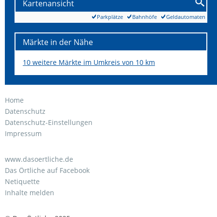
Kartenansicht
Parkplätze
Bahnhöfe
Geldautomaten
Märkte in der Nähe
10 weitere Märkte im Umkreis von 10 km
Home
Datenschutz
Datenschutz-Einstellungen
Impressum
www.dasoertliche.de
Das Örtliche auf Facebook
Netiquette
Inhalte melden