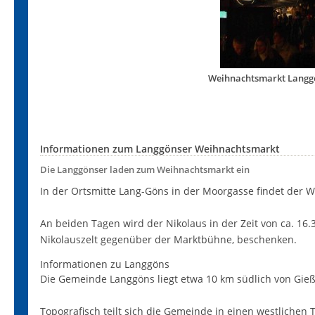
Weihnachtsmarkt Langgö
Informationen zum Langgönser Weihnachtsmarkt
Die Langgönser laden zum Weihnachtsmarkt ein
In der Ortsmitte Lang-Göns in der Moorgasse findet der W
An beiden Tagen wird der Nikolaus in der Zeit von ca. 16.
Nikolauszelt gegenüber der Marktbühne, beschenken.
Informationen zu Langgöns
Die Gemeinde Langgöns liegt etwa 10 km südlich von Gie
Topografisch teilt sich die Gemeinde in einen westlichen 