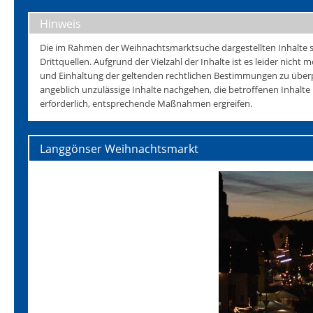
Hinweis
Die im Rahmen der Weihnachtsmarktsuche dargestellten Inhalte s
Drittquellen. Aufgrund der Vielzahl der Inhalte ist es leider nicht mö
und Einhaltung der geltenden rechtlichen Bestimmungen zu überp
angeblich unzulässige Inhalte nachgehen, die betroffenen Inhalt
erforderlich, entsprechende Maßnahmen ergreifen.
Langgönser Weihnachtsmarkt