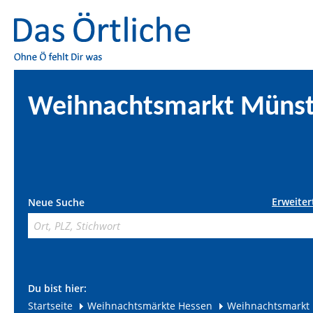
Weihnachtsmarkt Münst
Erweiter
Neue Suche
Du bist hier:
Startseite
Weihnachtsmärkte Hessen
Weihnachtsmarkt 