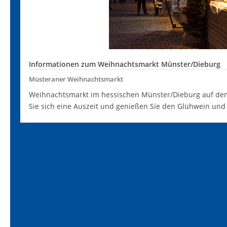
Informationen zum Weihnachtsmarkt Münster/Dieburg
Müsteraner Weihnachtsmarkt
Weihnachtsmarkt im hessischen Münster/Dieburg auf de
Sie sich eine Auszeit und genießen Sie den Glühwein un