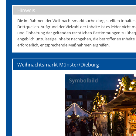
Hinweis
Die im Rahmen der Weihnachtsmarktsuche dargestellten Inhalte s
Drittquellen. Aufgrund der Vielzahl der Inhalte ist es leider nicht mö
und Einhaltung der geltenden rechtlichen Bestimmungen zu überp
angeblich unzulässige Inhalte nachgehen, die betroffenen Inhalt
erforderlich, entsprechende Maßnahmen ergreifen.
Weihnachtsmarkt Münster/Dieburg