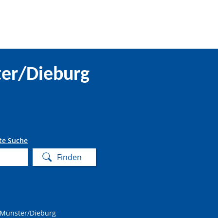
er/Dieburg
te Suche
Münster/Dieburg