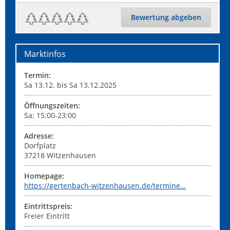
Bewertung abgeben
Marktinfos
Termin:
Sa 13.12. bis Sa 13.12.2025
Öffnungszeiten:
Sa: 15:00-23:00
Adresse:
Dorfplatz
37218
Witzenhausen
Homepage:
https://gertenbach-witzenhausen.de/termine…
Eintrittspreis:
Freier Eintritt