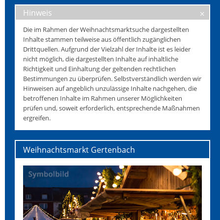
Hinweis
Die im Rahmen der Weihnachtsmarktsuche dargestellten
Inhalte stammen teilweise aus öffentlich zugänglichen
Drittquellen. Aufgrund der Vielzahl der Inhalte ist es leider
nicht möglich, die dargestellten Inhalte auf inhaltliche
Richtigkeit und Einhaltung der geltenden rechtlichen
Bestimmungen zu überprüfen. Selbstverständlich werden wir
Hinweisen auf angeblich unzulässige Inhalte nachgehen, die
betroffenen Inhalte im Rahmen unserer Möglichkeiten
prüfen und, soweit erforderlich, entsprechende Maßnahmen
ergreifen.
Weihnachtsmarkt Gertenbach