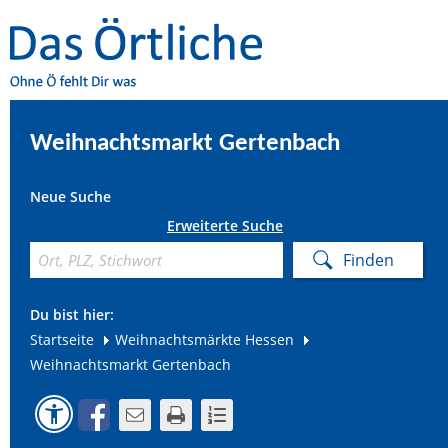
Weihnachtsmarkt Gertenbach
Neue Suche
Erweiterte Suche
Du bist hier:
Startseite
Weihnachtsmärkte Hessen
Weihnachtsmarkt Gertenbach