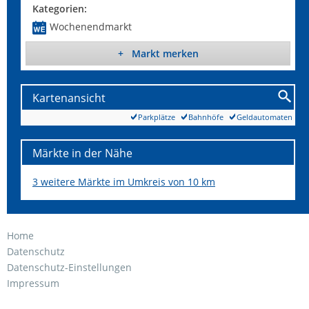
Kategorien:
Wochenendmarkt
+ Markt merken
Kartenansicht
Parkplätze
Bahnhöfe
Geldautomaten
Märkte in der Nähe
3 weitere Märkte im Umkreis von 10 km
Home
Datenschutz
Datenschutz-Einstellungen
Impressum