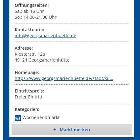
Öffnungszeiten:
Sa.: ab 16 Uhr
So.: 14.00-21.00 Uhr
Kontaktdaten:
info@georgsmarienhuette.de
Adresse:
Klosterstr. 12a
49124
Georgsmarienhütte
Homepage:
https://www.georgsmarienhuette.de/stadt/ku…
Eintrittspreis:
Freier Eintritt
Kategorien:
Wochenendmarkt
+ Markt merken