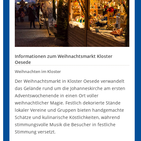
Informationen zum Weihnachtsmarkt Kloster
Oesede
Weihnachten im Kloster
Der Weihnachtsmarkt in Kloster Oesede verwandelt
das Gelände rund um die Johanneskirche am ersten
Adventswochenende in einen Ort voller
weihnachtlicher Magie. Festlich dekorierte Stände
lokaler Vereine und Gruppen bieten handgemachte
Schätze und kulinarische Köstlichkeiten, während
stimmungsvolle Musik die Besucher in festliche
Stimmung versetzt.