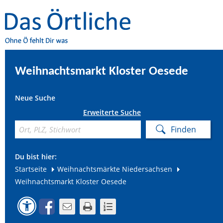
Weihnachtsmarkt Kloster Oesede
Neue Suche
Erweiterte Suche
Du bist hier:
Startseite
Weihnachtsmärkte Niedersachsen
Weihnachtsmarkt Kloster Oesede