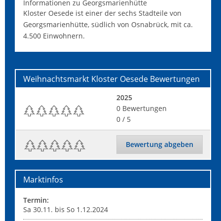
Informationen zu Georgsmarienhütte
Kloster Oesede ist einer der sechs Stadteile von
Georgsmarienhütte, südlich von Osnabrück, mit ca.
4.500 Einwohnern.
Weihnachtsmarkt Kloster Oesede
Bewertungen
2025
0
Bewertungen
0
/ 5
Bewertung abgeben
Marktinfos
Termin:
Sa 30.11. bis So 1.12.2024