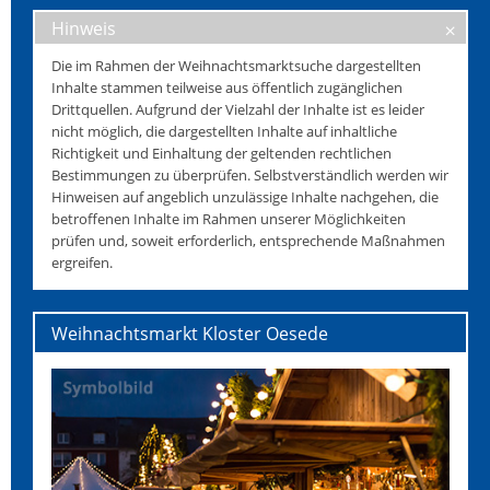
Hinweis
Die im Rahmen der Weihnachtsmarktsuche dargestellten
Inhalte stammen teilweise aus öffentlich zugänglichen
Drittquellen. Aufgrund der Vielzahl der Inhalte ist es leider
nicht möglich, die dargestellten Inhalte auf inhaltliche
Richtigkeit und Einhaltung der geltenden rechtlichen
Bestimmungen zu überprüfen. Selbstverständlich werden wir
Hinweisen auf angeblich unzulässige Inhalte nachgehen, die
betroffenen Inhalte im Rahmen unserer Möglichkeiten
prüfen und, soweit erforderlich, entsprechende Maßnahmen
ergreifen.
Weihnachtsmarkt Kloster Oesede