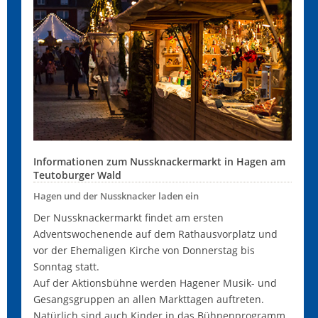
Informationen zum Nussknackermarkt in Hagen am
Teutoburger Wald
Hagen und der Nussknacker laden ein
Der Nussknackermarkt findet am ersten
Adventswochenende auf dem Rathausvorplatz und
vor der Ehemaligen Kirche von Donnerstag bis
Sonntag statt.
Auf der Aktionsbühne werden Hagener Musik- und
Gesangsgruppen an allen Markttagen auftreten.
Natürlich sind auch Kinder in das Bühnenprogramm