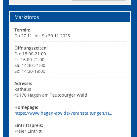
Marktinfos
Termin:
Do 27.11. bis So 30.11.2025
Öffnungszeiten:
Do: 18:00-21:00
Fr: 16:00-21:00
Sa: 14:30-21:00
So: 14:30-19:00
Adresse:
Rathaus
49170
Hagen am Teutoburger Wald
Homepage:
https://www.hagen-atw.de/Veranstaltungen/H…
Eintrittspreis:
Freier Eintritt