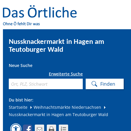
Nussknackermarkt in Hagen am
Teutoburger Wald
Neue Suche
Erweiterte Suche
Du bist hier:
Startseite
Weihnachtsmärkte Niedersachsen
Nussknackermarkt in Hagen am Teutoburger Wald