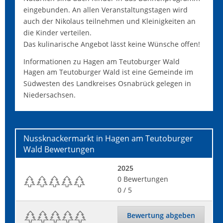
eingebunden. An allen Veranstaltungstagen wird
auch der Nikolaus teilnehmen und Kleinigkeiten an
die Kinder verteilen.
Das kulinarische Angebot lässt keine Wünsche offen!
Informationen zu Hagen am Teutoburger Wald
Hagen am Teutoburger Wald ist eine Gemeinde im
Südwesten des Landkreises Osnabrück gelegen in
Niedersachsen.
Nussknackermarkt in Hagen am Teutoburger
Wald
Bewertungen
2025
0
Bewertungen
0
/ 5
Bewertung abgeben