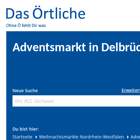
Adventsmarkt in Delbrü
Erweiter
Neue Suche
Du bist hier:
Startseite
Weihnachtsmärkte Nordrhein-Westfalen
Adve