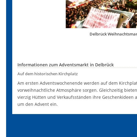
Delbrück Weihnachtsmark
Informationen zum Adventsmarkt in Delbrück
Auf dem historischen Kirchplatz
Am ersten Adventswochenende werden auf dem Kirchplatz
vorweihnachtliche Atmosphäre sorgen. Gleichzeitig biete
vierzig Hütten und Verkaufsständen ihre Geschenkideen 
um den Advent ein.