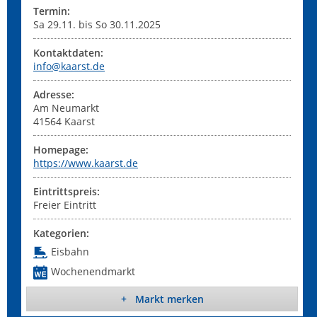
Termin:
Sa 29.11. bis So 30.11.2025
Kontaktdaten:
info@kaarst.de
Adresse:
Am Neumarkt
41564
Kaarst
Homepage:
https://www.kaarst.de
Eintrittspreis:
Freier Eintritt
Kategorien:
Eisbahn
Wochenendmarkt
+ Markt merken