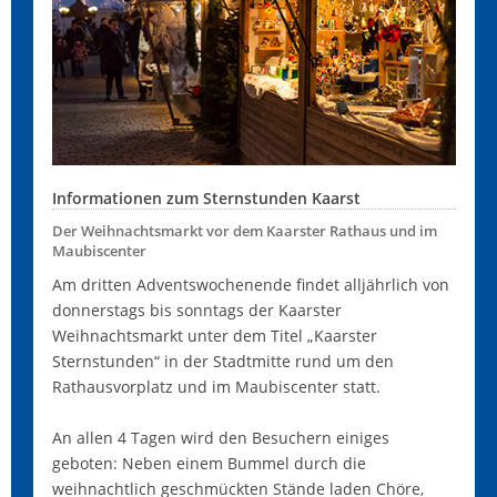
Informationen zum Sternstunden Kaarst
Der Weihnachtsmarkt vor dem Kaarster Rathaus und im
Maubiscenter
Am dritten Adventswochenende findet alljährlich von
donnerstags bis sonntags der Kaarster
Weihnachtsmarkt unter dem Titel „Kaarster
Sternstunden“ in der Stadtmitte rund um den
Rathausvorplatz und im Maubiscenter statt.
An allen 4 Tagen wird den Besuchern einiges
geboten: Neben einem Bummel durch die
weihnachtlich geschmückten Stände laden Chöre,