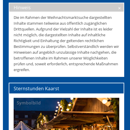
Hinweis
Die im Rahmen der Weihnachtsmarktsuche dargestellten
Inhalte stammen teilweise aus öffentlich zugänglichen
Drittquellen. Aufgrund der Vielzahl der Inhalte ist es leider
nicht möglich, die dargestellten Inhalte auf inhaltliche
Richtigkeit und Einhaltung der geltenden rechtlichen
Bestimmungen zu überprüfen. Selbstverständlich werden wir
Hinweisen auf angeblich unzulässige Inhalte nachgehen, die
betroffenen Inhalte im Rahmen unserer Möglichkeiten
prüfen und, soweit erforderlich, entsprechende Maßnahmen
ergreifen.
Sternstunden Kaarst