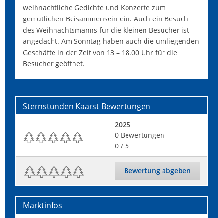
weihnachtliche Gedichte und Konzerte zum
gemütlichen Beisammensein ein. Auch ein Besuch
des Weihnachtsmanns für die kleinen Besucher ist
angedacht. Am Sonntag haben auch die umliegenden
Geschäfte in der Zeit von 13 – 18.00 Uhr für die
Besucher geöffnet.
Sternstunden Kaarst
Bewertungen
2025
0
Bewertungen
0
/ 5
Bewertung abgeben
Marktinfos