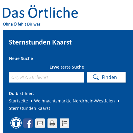
Sternstunden Kaarst
Neue Suche
Erweiterte Suche
Du bist hier:
Startseite
Weihnachtsmärkte Nordrhein-Westfalen
Sternstunden Kaarst