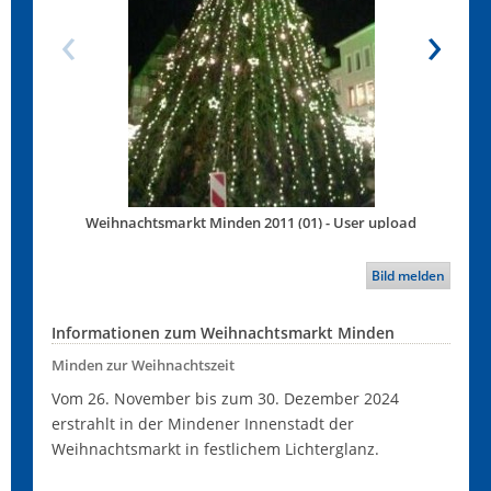
Weihnachtsmarkt Minden 2011 (01) - User upload
Weihnachts
Bild melden
Informationen zum Weihnachtsmarkt Minden
Minden zur Weihnachtszeit
Vom 26. November bis zum 30. Dezember 2024
erstrahlt in der Mindener Innenstadt der
Weihnachtsmarkt in festlichem Lichterglanz.