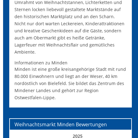
Umrahmt von Weihnachtstannen, Lichterketten und
Sternen locken liebevoll gestaltete Marktstände auf
den historischen Marktplatz und an den Scharn.
Nicht nur dort warten Leckereien, Kinderattraktionen
und kreative Geschenkideen auf die Gäste, sondern
auch am Obermarkt gibt es heiße Getränke,
Lagerfeuer mit Weihnachtsflair und gemütliches
Ambiente.
Informationen zu Minden
Minden ist eine große kreisangehörige Stadt mit rund
80.000 Einwohnern und liegt an der Weser, 40 km
nordöstlich von Bielefeld. Sie bildet das Zentrum des
Mindener Landes und gehört zur Region
Ostwestfalen-Lippe.
Weihnachtsmarkt Minden
Bewertungen
2025