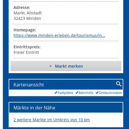
Adresse:
Markt, Altstadt
32423
Minden
Homepage:
https://www.minden-erleben.de/tourismus/in…
Eintrittspreis:
Freier Eintritt
+ Markt merken
Kartenansicht
Parkplätze
Bahnhöfe
Geldautomaten
Märkte in der Nähe
2 weitere Märkte im Umkreis von 10 km