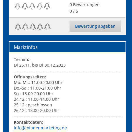
0
Bewertungen
0
/ 5
Bewertung abgeben
Marktinfos
Termin:
Di 25.11. bis Di 30.12.2025
Öffnungszeiten:
Mo.-Mi.: 11.00-20.00 Uhr
Do.-Sa.: 11.00-21.00 Uhr
So.: 13.00-20.00 Uhr
24.12.: 11.00-14.00 Uhr
25.12.: geschlossen
26.12.: 13.00-20.00 Uhr
Kontaktdaten:
info@mindenmarketing.de