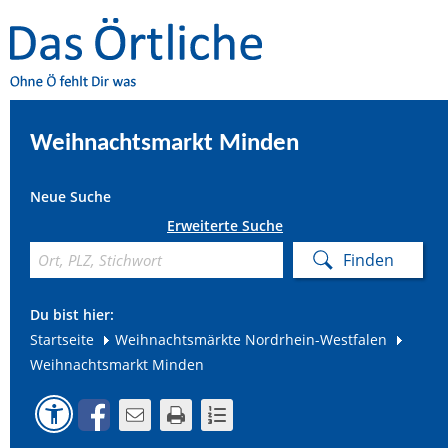
Weihnachtsmarkt Minden
Neue Suche
Erweiterte Suche
Du bist hier:
Startseite
Weihnachtsmärkte Nordrhein-Westfalen
Weihnachtsmarkt Minden