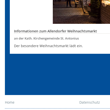
Informationen zum Allendorfer Weihnachtsmarkt
an der Kath. Kirchengemeinde St. Antonius
Der besondere Weihnachtsmarkt lädt ein.
Home
Datenschutz