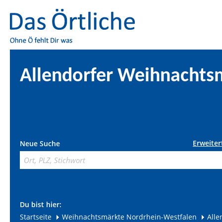
Allendorfer Weihnachts
Erweiter
Neue Suche
Du bist hier:
Startseite
Weihnachtsmärkte Nordrhein-Westfalen
Alle