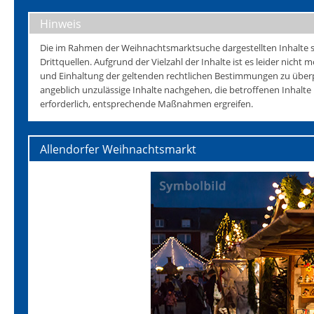
Hinweis
Die im Rahmen der Weihnachtsmarktsuche dargestellten Inhalte s
Drittquellen. Aufgrund der Vielzahl der Inhalte ist es leider nicht mö
und Einhaltung der geltenden rechtlichen Bestimmungen zu überp
angeblich unzulässige Inhalte nachgehen, die betroffenen Inhalt
erforderlich, entsprechende Maßnahmen ergreifen.
Allendorfer Weihnachtsmarkt