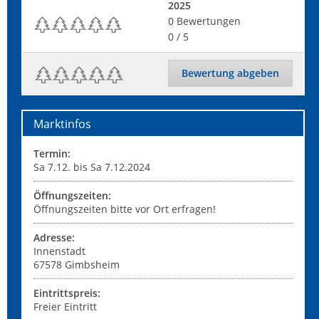
2025
0
Bewertungen
0
/ 5
Bewertung abgeben
Marktinfos
Termin:
Sa 7.12. bis Sa 7.12.2024
Öffnungszeiten:
Öffnungszeiten bitte vor Ort erfragen!
Adresse:
Innenstadt
67578
Gimbsheim
Eintrittspreis:
Freier Eintritt