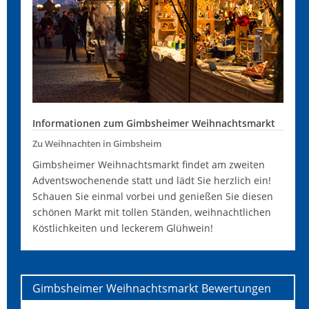
Informationen zum Gimbsheimer Weihnachtsmarkt
Zu Weihnachten in Gimbsheim
Gimbsheimer Weihnachtsmarkt findet am zweiten
Adventswochenende statt und lädt Sie herzlich ein!
Schauen Sie einmal vorbei und genießen Sie diesen
schönen Markt mit tollen Ständen, weihnachtlichen
Köstlichkeiten und leckerem Glühwein!
Gimbsheimer Weihnachtsmarkt
Bewertungen