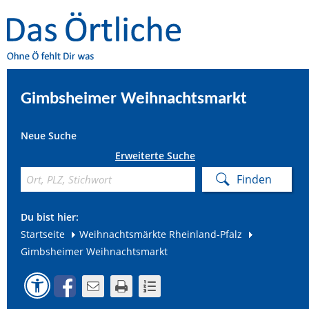
Gimbsheimer Weihnachtsmarkt
Neue Suche
Erweiterte Suche
Du bist hier:
Startseite
Weihnachtsmärkte Rheinland-Pfalz
Gimbsheimer Weihnachtsmarkt