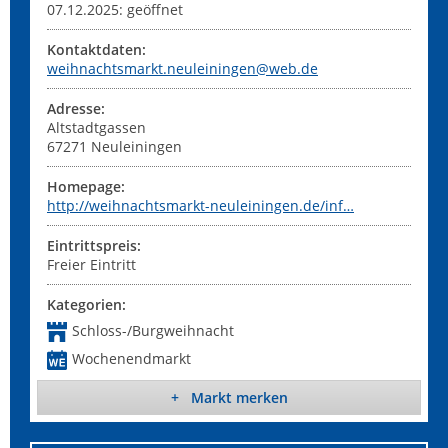
07.12.2025: geöffnet
Kontaktdaten:
weihnachtsmarkt.neuleiningen@web.de
Adresse:
Altstadtgassen
67271
Neuleiningen
Homepage:
http://weihnachtsmarkt-neuleiningen.de/inf…
Eintrittspreis:
Freier Eintritt
Kategorien:
Schloss-/Burgweihnacht
Wochenendmarkt
+ Markt merken