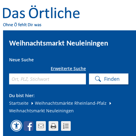
Weihnachtsmarkt Neuleiningen
Neue Suche
Erweiterte Suche
Du bist hier:
Startseite
Weihnachtsmärkte Rheinland-Pfalz
Weihnachtsmarkt Neuleiningen