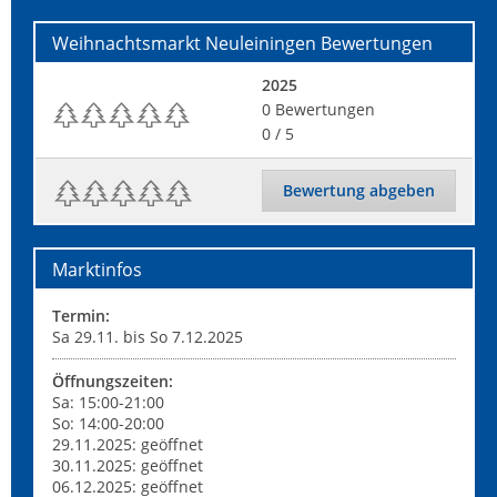
Weihnachtsmarkt Neuleiningen
Bewertungen
2025
0
Bewertungen
0
/ 5
Bewertung abgeben
Marktinfos
Termin:
Sa 29.11. bis So 7.12.2025
Öffnungszeiten:
Sa: 15:00-21:00
So: 14:00-20:00
29.11.2025: geöffnet
30.11.2025: geöffnet
06.12.2025: geöffnet