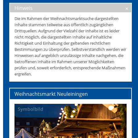
Hinweis
Die im Rahmen der Weihnachtsmarktsuche dargestellten
Inhalte stammen teilweise aus öffentlich zugänglichen
Drittquellen. Aufgrund der Vielzahl der Inhalte ist es leider
nicht möglich, die dargestellten Inhalte auf inhaltliche
Richtigkeit und Einhaltung der geltenden rechtlichen
Bestimmungen zu überprüfen. Selbstverständlich werden wir
Hinweisen auf angeblich unzulässige Inhalte nachgehen, die
betroffenen Inhalte im Rahmen unserer Möglichkeiten
prüfen und, soweit erforderlich, entsprechende Maßnahmen
ergreifen.
Weihnachtsmarkt Neuleiningen