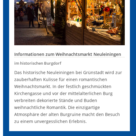
Informationen zum Weihnachtsmarkt Neuleiningen
im historischen Burgdorf
Das historische Neuleiningen bei Grünstadt wird zur
zauberhaften Kulisse für einen romantischen
Weihnachtsmarkt. In der festlich geschmückten
Kirchengasse und vor der mittelalterlichen Burg
verbreiten dekorierte Stände und Buden
weihnachtliche Romantik. Die einzigartige
Atmosphäre der alten Burgruine macht den Besuch
zu einem unvergesslichen Erlebnis.