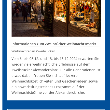
Informationen zum Zweibrücker Weihnachtsmarkt
Weihnachten in Zweibrücken
Vom 6. bis 08.12. und 13. bis 15.12.2024 erwarten Sie
wieder viele weihnachtliche Erlebnisse auf dem
Zweibrücker Alexanderplatz. Für alle Generationen ist
etwas dabei. Freuen Sie sich auf leckere
Weihnachtsköstlichkeiten und Geschenkideen sowie
ein abwechslungsreiches Programm auf der
Weihnachtsbühne vor der Alexanderskirche.