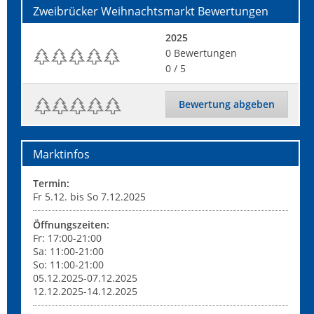
Zweibrücker Weihnachtsmarkt
Bewertungen
2025
0
Bewertungen
0
/ 5
Bewertung abgeben
Marktinfos
Termin:
Fr 5.12. bis So 7.12.2025
Öffnungszeiten:
Fr: 17:00-21:00
Sa: 11:00-21:00
So: 11:00-21:00
05.12.2025-07.12.2025
12.12.2025-14.12.2025