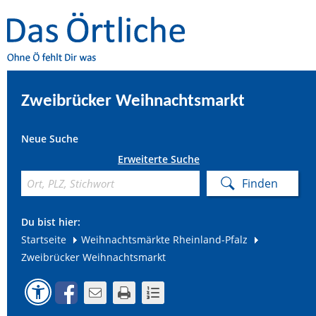
Zweibrücker Weihnachtsmarkt
Neue Suche
Erweiterte Suche
Du bist hier:
Startseite
Weihnachtsmärkte Rheinland-Pfalz
Zweibrücker Weihnachtsmarkt