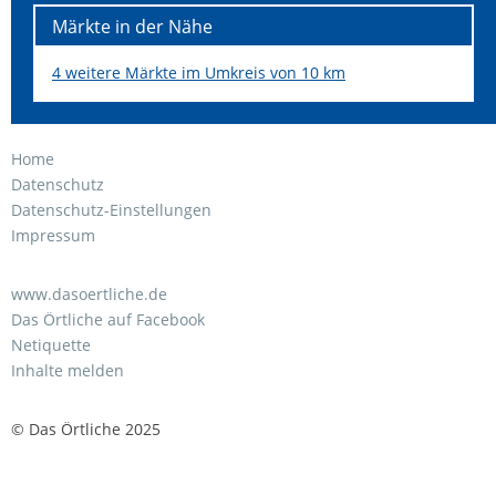
Märkte in der Nähe
4 weitere Märkte im Umkreis von 10 km
Home
Datenschutz
Datenschutz-Einstellungen
Impressum
www.dasoertliche.de
Das Örtliche auf Facebook
Netiquette
Inhalte melden
© Das Örtliche 2025