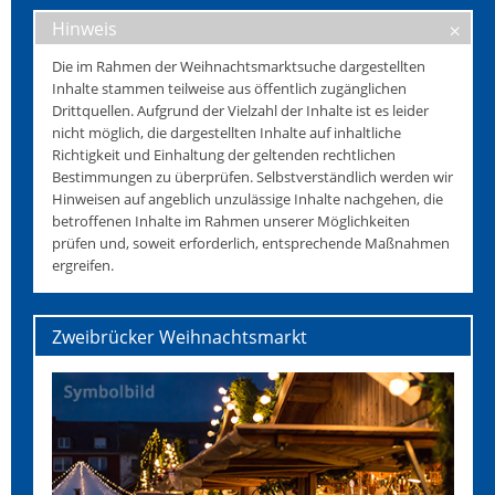
Hinweis
Die im Rahmen der Weihnachtsmarktsuche dargestellten
Inhalte stammen teilweise aus öffentlich zugänglichen
Drittquellen. Aufgrund der Vielzahl der Inhalte ist es leider
nicht möglich, die dargestellten Inhalte auf inhaltliche
Richtigkeit und Einhaltung der geltenden rechtlichen
Bestimmungen zu überprüfen. Selbstverständlich werden wir
Hinweisen auf angeblich unzulässige Inhalte nachgehen, die
betroffenen Inhalte im Rahmen unserer Möglichkeiten
prüfen und, soweit erforderlich, entsprechende Maßnahmen
ergreifen.
Zweibrücker Weihnachtsmarkt