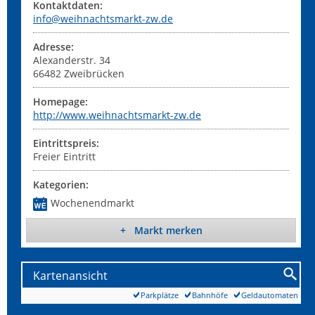
Kontaktdaten:
info@weihnachtsmarkt-zw.de
Adresse:
Alexanderstr. 34
66482
Zweibrücken
Homepage:
http://www.weihnachtsmarkt-zw.de
Eintrittspreis:
Freier Eintritt
Kategorien:
Wochenendmarkt
+ Markt merken
Kartenansicht
Parkplätze
Bahnhöfe
Geldautomaten