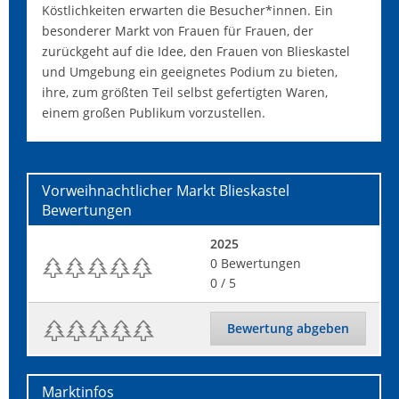
Köstlichkeiten erwarten die Besucher*innen. Ein
besonderer Markt von Frauen für Frauen, der
zurückgeht auf die Idee, den Frauen von Blieskastel
und Umgebung ein geeignetes Podium zu bieten,
ihre, zum größten Teil selbst gefertigten Waren,
einem großen Publikum vorzustellen.
Vorweihnachtlicher Markt Blieskastel
Bewertungen
2025
0
Bewertungen
0
/ 5
Bewertung abgeben
Marktinfos