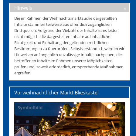
Hinweis
Die im Rahmen der Weihnachtsmarktsuche dargestellten
Inhalte stammen teilweise aus öffentlich zugänglichen
Drittquellen. Aufgrund der Vielzahl der Inhalte ist es leider
nicht möglich, die dargestellten Inhalte auf inhaltliche
Richtigkeit und Einhaltung der geltenden rechtlichen
Bestimmungen zu überprüfen. Selbstverständlich werden wir
Hinweisen auf angeblich unzulässige Inhalte nachgehen, die
betroffenen Inhalte im Rahmen unserer Möglichkeiten
prüfen und, soweit erforderlich, entsprechende Maßnahmen
ergreifen.
Vorweihnachtlicher Markt Blieskastel