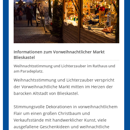
Informationen zum Vorweihnachtlicher Markt
Blieskastel
Weihnachtsstimmung und Lichterzauber im Rathaus und
am Paradeplatz.
Weihnachtsstimmung und Lichterzauber verspricht
der Vorweihnachtliche Markt mitten im Herzen der
barocken Altstadt von Blieskastel.
Stimmungsvolle Dekorationen in vorweihnachtlichem
Flair um einen großen Christbaum und
Verkaufsstände mit handwerklicher Kunst, viele
ausgefallene Geschenkideen und weihnachtliche