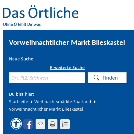
Vorweihnachtlicher Markt Blieskastel
Neue Suche
Erweiterte Suche
Du bist hier:
Startseite
Weihnachtsmärkte Saarland
Vorweihnachtlicher Markt Blieskastel