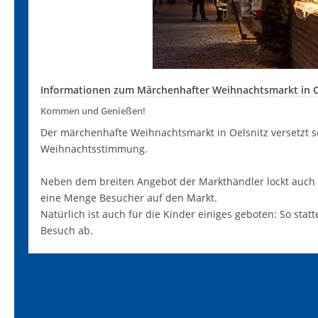
Informationen zum Märchenhafter Weihnachtsmarkt in O
Kommen und Genießen!
Der märchenhafte Weihnachtsmarkt in Oelsnitz versetzt s
Weihnachtsstimmung.
Neben dem breiten Angebot der Markthändler lockt auch
eine Menge Besucher auf den Markt.
Natürlich ist auch für die Kinder einiges geboten: So st
Besuch ab.