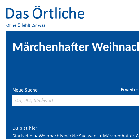
Märchenhafter Weihnach
Erweiter
Neue Suche
Du bist hier:
Startseite
Weihnachtsmärkte Sachsen
Märchenhafter W