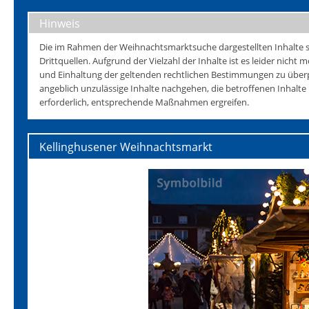
Hinweis
Die im Rahmen der Weihnachtsmarktsuche dargestellten Inhalte s
Drittquellen. Aufgrund der Vielzahl der Inhalte ist es leider nicht mö
und Einhaltung der geltenden rechtlichen Bestimmungen zu überp
angeblich unzulässige Inhalte nachgehen, die betroffenen Inhalt
erforderlich, entsprechende Maßnahmen ergreifen.
Kellinghusener Weihnachtsmarkt