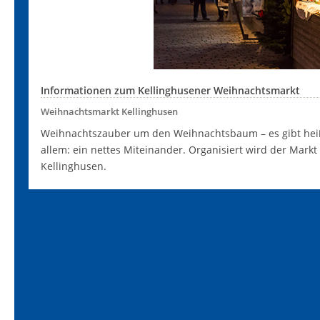
Informationen zum Kellinghusener Weihnachtsmarkt
Weihnachtsmarkt Kellinghusen
Weihnachtszauber um den Weihnachtsbaum – es gibt hei
allem: ein nettes Miteinander. Organisiert wird der Mark
Kellinghusen.