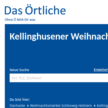
Kellinghusener Weihnac
Erweiter
Neue Suche
Du bist hier:
Startseite
Weihnachtsmärkte Schleswig-Holstein
Kellin