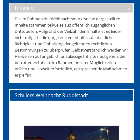
Hinweis
Die im Rahmen der Weihnachtsmarktsuche dargestellten
Inhalte stammen teilweise aus öffentlich zugänglichen
Drittquellen. Aufgrund der Vielzahl der Inhalte ist es leider
nicht möglich, die dargestellten Inhalte auf inhaltliche
Richtigkeit und Einhaltung der geltenden rechtlichen
Bestimmungen zu überprüfen. Selbstverständlich werden wir
Hinweisen auf angeblich unzulässige Inhalte nachgehen, die
betroffenen Inhalte im Rahmen unserer Möglichkeiten
prüfen und, soweit erforderlich, entsprechende Maßnahmen
ergreifen.
Schillers Weihnacht Rudolstadt