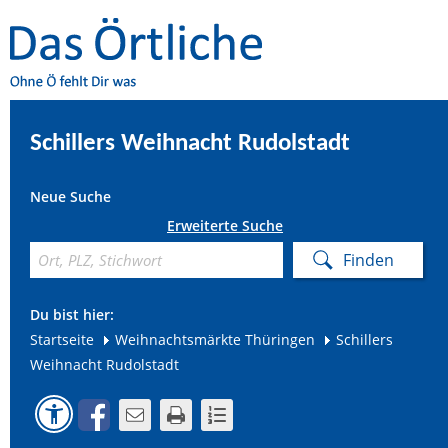
Schillers Weihnacht Rudolstadt
Neue Suche
Erweiterte Suche
Du bist hier:
Startseite
Weihnachtsmärkte Thüringen
Schillers
Weihnacht Rudolstadt