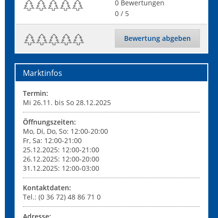
0
Bewertungen
0
/ 5
Bewertung abgeben
Marktinfos
Termin:
Mi 26.11. bis So 28.12.2025
Öffnungszeiten:
Mo, Di, Do, So: 12:00-20:00
Fr, Sa: 12:00-21:00
25.12.2025: 12:00-21:00
26.12.2025: 12:00-20:00
31.12.2025: 12:00-03:00
Kontaktdaten:
Tel.: (0 36 72) 48 86 71 0
Adresse: