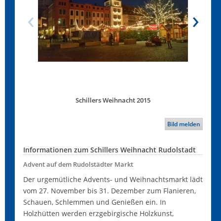
Schillers Weihnacht 2015
Bild melden
Informationen zum Schillers Weihnacht Rudolstadt
Advent auf dem Rudolstädter Markt
Der urgemütliche Advents- und Weihnachtsmarkt lädt
vom 27. November bis 31. Dezember zum Flanieren,
Schauen, Schlemmen und Genießen ein. In
Holzhütten werden erzgebirgische Holzkunst,