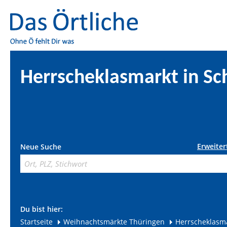
Herrscheklasmarkt in S
Erweiter
Neue Suche
Du bist hier:
Startseite
Weihnachtsmärkte Thüringen
Herrscheklasm