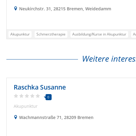
Neukirchstr. 31, 28215 Bremen, Weidedamm
Akupunktur
Schmerztherapie
Ausbildung/Kurse in Akupunktur
A
Weitere interes
Raschka Susanne
0
Akupunktur
Wachmannstraße 71, 28209 Bremen