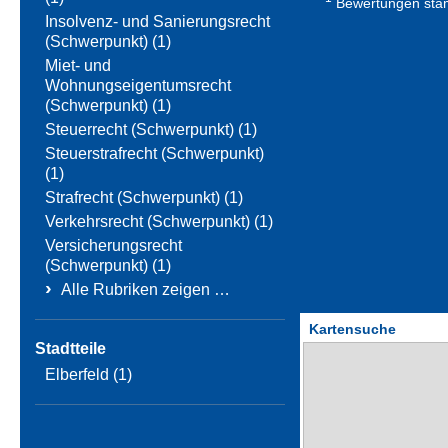
Bewertungen stamm
Insolvenz- und Sanierungsrecht
(Schwerpunkt) (1)
Miet- und
Wohnungseigentumsrecht
(Schwerpunkt) (1)
Steuerrecht (Schwerpunkt) (1)
Steuerstrafrecht (Schwerpunkt)
(1)
Strafrecht (Schwerpunkt) (1)
Verkehrsrecht (Schwerpunkt) (1)
Versicherungsrecht
(Schwerpunkt) (1)
›
Alle Rubriken zeigen …
Kartensuche
Stadtteile
Elberfeld (1)