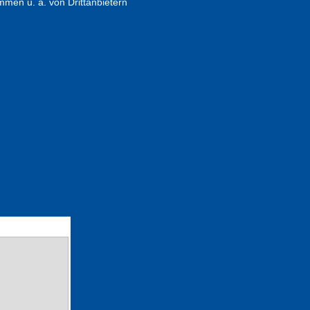
en u. a. von Drittanbietern