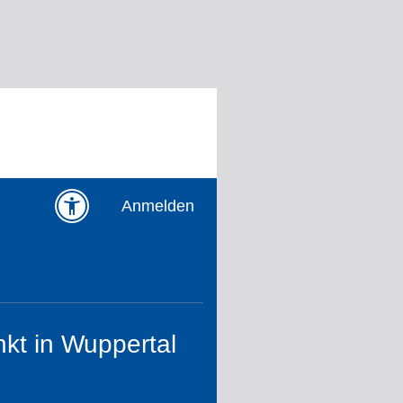
Anmelden
kt in Wuppertal