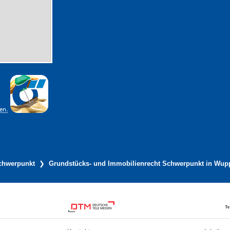
chwerpunkt
Grundstücks- und Immobilienrecht Schwerpunkt in Wupp