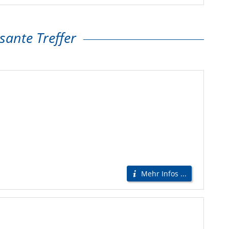
sante Treffer
Mehr Infos ...