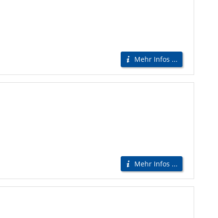
Mehr Infos ...
Mehr Infos ...