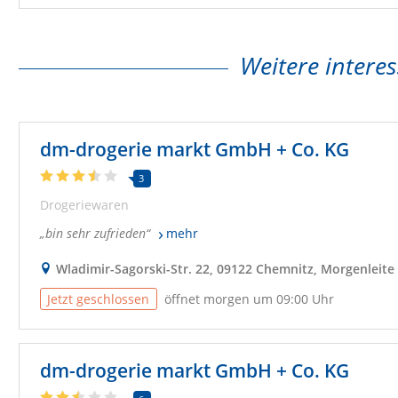
Weitere interes
dm-drogerie markt GmbH + Co. KG
3
Drogeriewaren
bin sehr zufrieden
mehr
Wladimir-Sagorski-Str. 22, 09122 Chemnitz, Morgenleite
Jetzt geschlossen
öffnet morgen um 09:00 Uhr
dm-drogerie markt GmbH + Co. KG