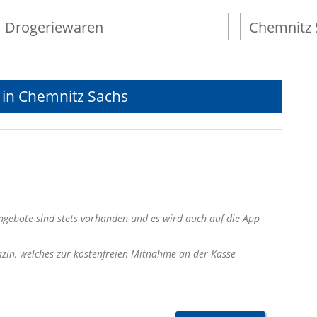
 in Chemnitz Sachs
Angebote sind stets vorhanden und es wird auch auf die App
azin, welches zur kostenfreien Mitnahme an der Kasse