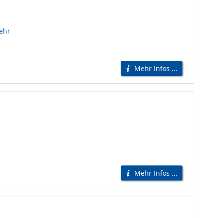
ehr
Mehr Infos ...
Mehr Infos ...