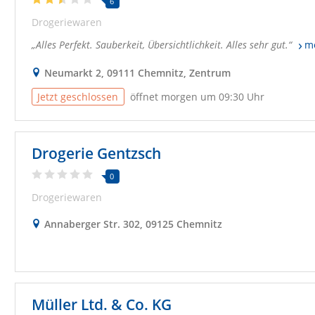
6
Drogeriewaren
Alles Perfekt. Sauberkeit, Übersichtlichkeit. Alles sehr gut.
m
Neumarkt 2, 09111 Chemnitz, Zentrum
Jetzt geschlossen
öffnet morgen um 09:30 Uhr
Drogerie Gentzsch
0
Drogeriewaren
Annaberger Str. 302, 09125 Chemnitz
Müller Ltd. & Co. KG