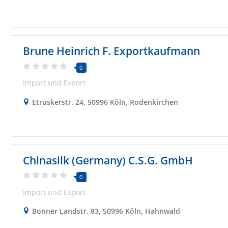
Brune Heinrich F. Exportkaufmann
0
Import und Export
Etruskerstr. 24, 50996 Köln, Rodenkirchen
Chinasilk (Germany) C.S.G. GmbH
0
Import und Export
Bonner Landstr. 83, 50996 Köln, Hahnwald