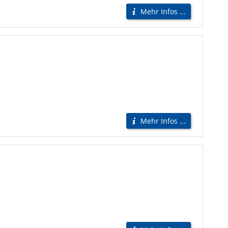
Mehr Infos ...
Mehr Infos ...