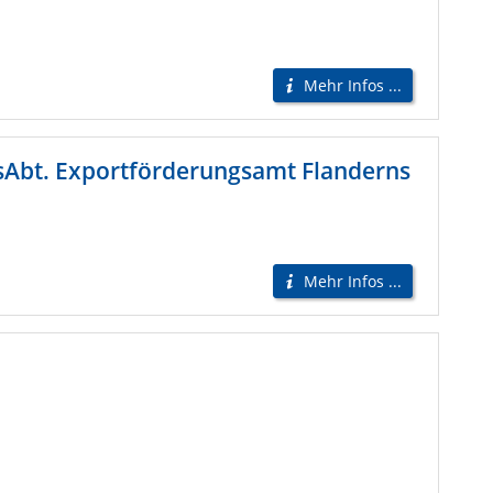
Mehr Infos ...
sAbt. Exportförderungsamt Flanderns
Mehr Infos ...