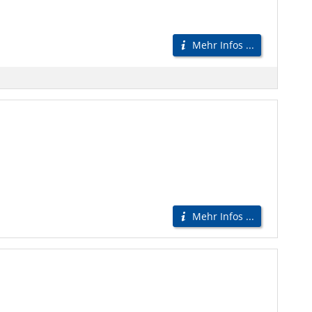
Mehr Infos ...
Mehr Infos ...