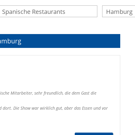
Hamburg
sche Mitarbeiter, sehr freundlich, die dem Gast die
ort. Die Show war wirklich gut, aber das Essen und vor