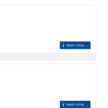
Mehr Infos ...
Mehr Infos ...