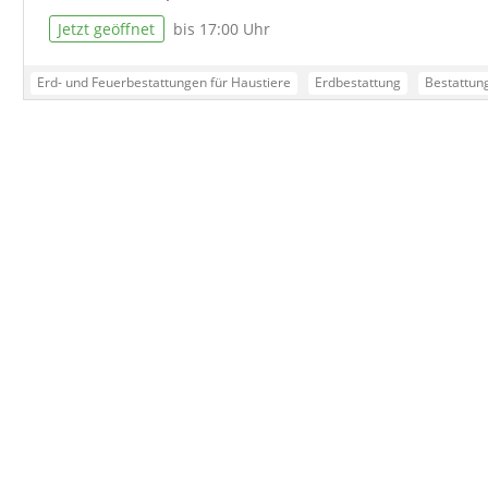
Jetzt geöffnet
bis 17:00 Uhr
Erd- und Feuerbestattungen für Haustiere
Erdbestattung
Bestattung