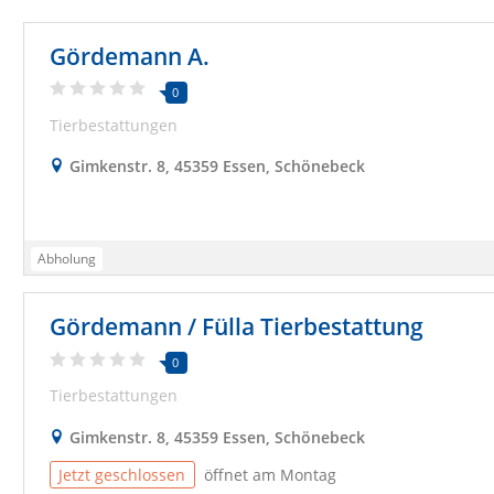
Gördemann A.
0
Tierbestattungen
Gimkenstr. 8, 45359 Essen, Schönebeck
Abholung
Gördemann / Fülla Tierbestattung
0
Tierbestattungen
Gimkenstr. 8, 45359 Essen, Schönebeck
Jetzt geschlossen
öffnet am Montag