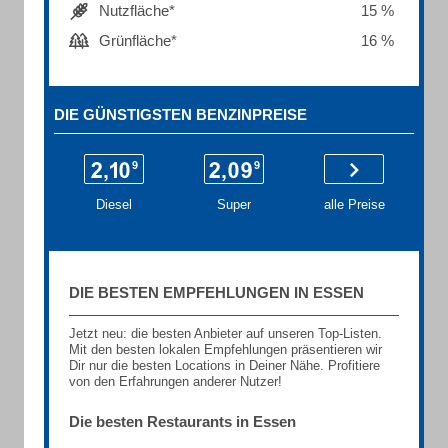
Nutzfläche*
15 %
Grünfläche*
16 %
DIE GÜNSTIGSTEN BENZINPREISE
Diesel
Super
alle Preise
DIE BESTEN EMPFEHLUNGEN IN ESSEN
Jetzt neu: die besten Anbieter auf unseren Top-Listen.
Mit den besten lokalen Empfehlungen präsentieren wir
Dir nur die besten Locations in Deiner Nähe. Profitiere
von den Erfahrungen anderer Nutzer!
Die besten Restaurants in Essen