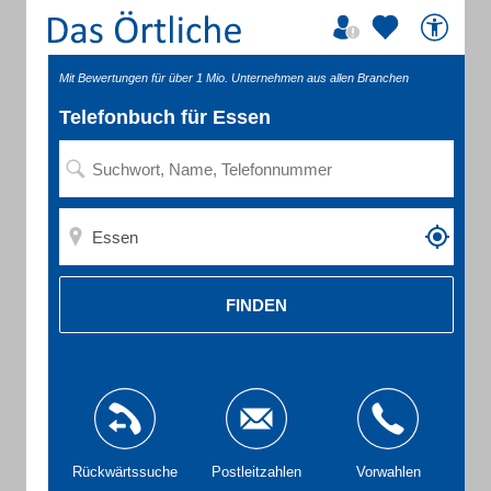
Mit Bewertungen für über 1 Mio. Unternehmen aus allen Branchen
Telefonbuch für Essen
FINDEN
Rückwärtssuche
Postleitzahlen
Vorwahlen