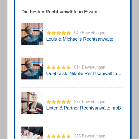
Die besten Rechtsanwälte in Essen
949 Bewertungen
Louis & Michaelis Rechtsanwälte
614 Bewertungen
Odebralski Nikolai Rechtsanwalt für Strafrecht
377 Bewertungen
Linten & Partner Rechtsanwälte mbB
285 Bewertungen