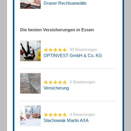
Graser Rechtsanwälte
Die besten Versicherungen in Essen
93 Bewertungen
OPTINVEST GmbH & Co. KG
6 Bewertungen
Versicherung
4 Bewertungen
Stachowiak Martin AXA