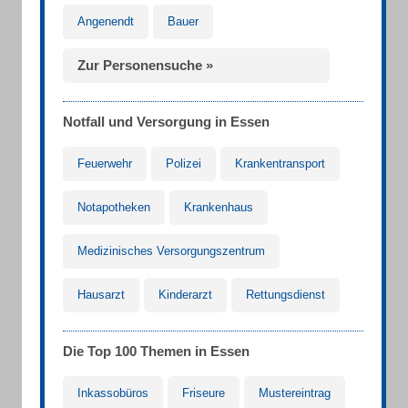
Angenendt
Bauer
Zur Personensuche »
Notfall und Versorgung in Essen
Feuerwehr
Polizei
Krankentransport
Notapotheken
Krankenhaus
Medizinisches Versorgungszentrum
Hausarzt
Kinderarzt
Rettungsdienst
Die Top 100 Themen in Essen
Inkassobüros
Friseure
Mustereintrag