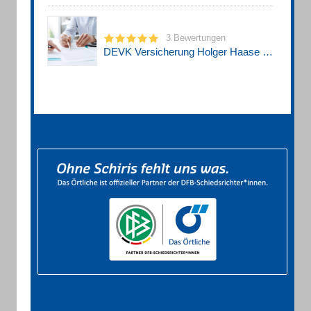
3 Bewertungen
DEVK Versicherung Holger Haase e.K.