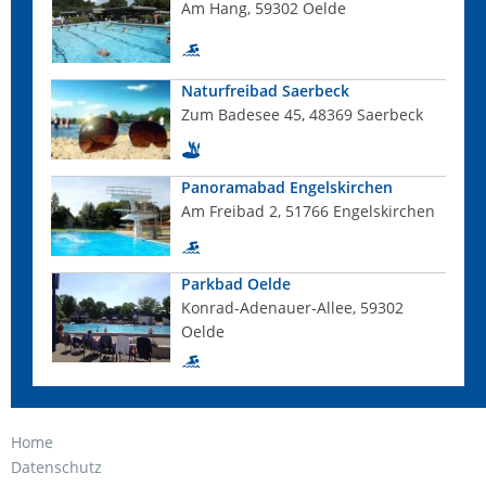
Am Hang, 59302 Oelde
Naturfreibad Saerbeck
Zum Badesee 45, 48369 Saerbeck
Panoramabad Engelskirchen
Am Freibad 2, 51766 Engelskirchen
Parkbad Oelde
Konrad-Adenauer-Allee, 59302
Oelde
Home
Datenschutz