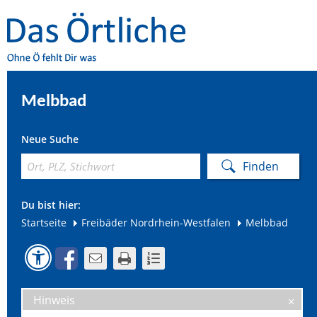
Melbbad
Neue Suche
Du bist hier:
Startseite
Freibäder Nordrhein-Westfalen
Melbbad
Hinweis