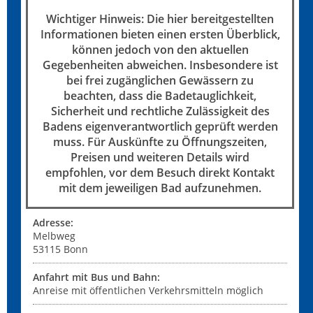
Wichtiger Hinweis: Die hier bereitgestellten
Informationen bieten einen ersten Überblick,
können jedoch von den aktuellen
Gegebenheiten abweichen. Insbesondere ist
bei frei zugänglichen Gewässern zu
beachten, dass die Badetauglichkeit,
Sicherheit und rechtliche Zulässigkeit des
Badens eigenverantwortlich geprüft werden
muss. Für Auskünfte zu Öffnungszeiten,
Preisen und weiteren Details wird
empfohlen, vor dem Besuch direkt Kontakt
mit dem jeweiligen Bad aufzunehmen.
Adresse:
Melbweg
53115
Bonn
Anfahrt mit Bus und Bahn:
Anreise mit öffentlichen Verkehrsmitteln möglich