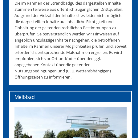
Die im Rahmen des Strandbadguides dargestellten Inhalte
stammen teilweise aus öffentlich zugänglichen Drittquellen.
Aufgrund der Vielzahl der Inhalte ist es leider nicht möglich,
die dargestellten Inhalte auf inhaltliche Richtigkeit und
Einhaltung der geltenden rechtlichen Bestimmungen zu
überprüfen. Selbstverständlich werden wir Hinweisen auf
angeblich unzulässige Inhalte nachgehen, die betroffenen
Inhalte im Rahmen unserer Möglichkeiten prüfen und, soweit
erforderlich, entsprechende Maßnahmen ergreifen. Es wird
empfohlen, sich vor Ort und/oder über den ggf.
angegebenen Kontakt über die geltenden
Nutzungsbedingungen und (u. U. wetterabhängigen)
Öffnungszeiten zu informieren.
Melbbad