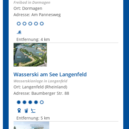
Freibad in Dormagen
Ort: Dormagen
Adresse: Am Pannesweg
Entfernung:
4 km
Wasserski am See Langenfeld
Wasserskianlage in Langenfeld
Ort: Langenfeld (Rheinland)
Adresse: Baumberger Str. 88
Entfernung:
5 km