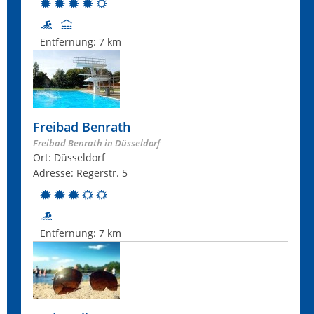
Entfernung:
7 km
Freibad Benrath
Freibad Benrath in Düsseldorf
Ort: Düsseldorf
Adresse: Regerstr. 5
Entfernung:
7 km