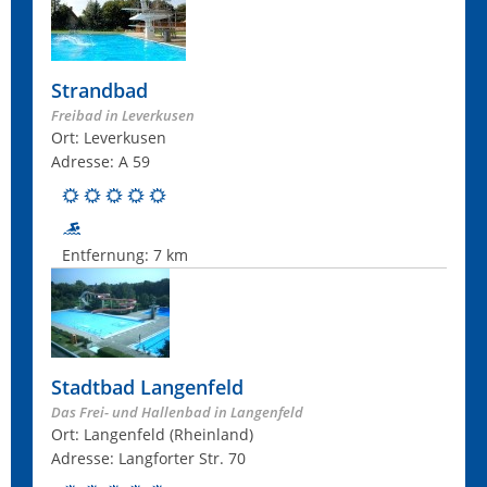
Strandbad
Freibad in Leverkusen
Ort: Leverkusen
Adresse: A 59
Entfernung:
7 km
Stadtbad Langenfeld
Das Frei- und Hallenbad in Langenfeld
Ort: Langenfeld (Rheinland)
Adresse: Langforter Str. 70