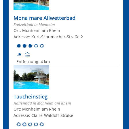
Mona mare Allwetterbad
Freizeitbad in Monheim
Ort: Monheim am Rhein
Adresse: Kurt-Schumacher-Straße 2
Entfernung:
4 km
Taucheinstieg
Hallenbad in Monheim am Rhein
Ort: Monheim am Rhein
Adresse: Claire-Waldoff-Straße