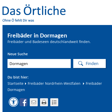
Freibäder in Dormagen
Freibäder und Badeseen deutschlandweit finden.
Neue Suche
Du bist hier:
Startseite
Freibäder Nordrhein-Westfalen
Freibäder
Dormagen