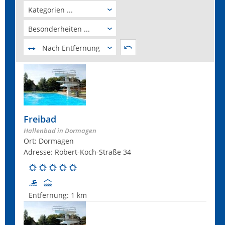
Kategorien ...
Besonderheiten ...
Nach Entfernung
Freibad
Hallenbad in Dormagen
Ort: Dormagen
Adresse: Robert-Koch-Straße 34
Entfernung:
1 km