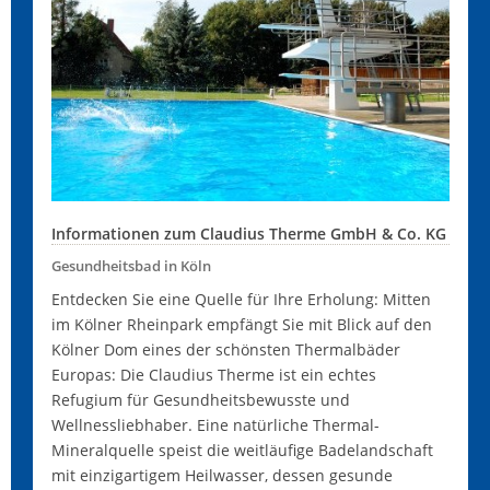
Informationen zum Claudius Therme GmbH & Co. KG
Gesundheitsbad in Köln
Entdecken Sie eine Quelle für Ihre Erholung: Mitten
im Kölner Rheinpark empfängt Sie mit Blick auf den
Kölner Dom eines der schönsten Thermalbäder
Europas: Die Claudius Therme ist ein echtes
Refugium für Gesundheitsbewusste und
Wellnessliebhaber. Eine natürliche Thermal-
Mineralquelle speist die weitläufige Badelandschaft
mit einzigartigem Heilwasser, dessen gesunde