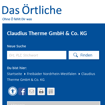
Claudius Therme GmbH & Co. KG
Neue Suche
Du bist hier:
Startseite
Freibäder Nordrhein-Westfalen
Claudius
Therme GmbH & Co. KG