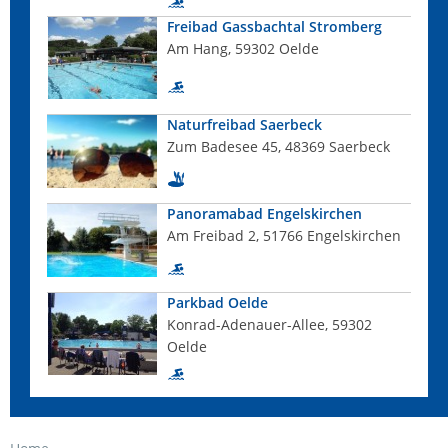
Freibad Gassbachtal Stromberg
Am Hang, 59302 Oelde
Naturfreibad Saerbeck
Zum Badesee 45, 48369 Saerbeck
Panoramabad Engelskirchen
Am Freibad 2, 51766 Engelskirchen
Parkbad Oelde
Konrad-Adenauer-Allee, 59302
Oelde