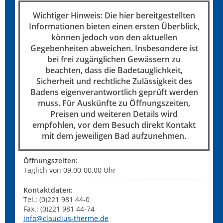
Wichtiger Hinweis: Die hier bereitgestellten
Informationen bieten einen ersten Überblick,
können jedoch von den aktuellen
Gegebenheiten abweichen. Insbesondere ist
bei frei zugänglichen Gewässern zu
beachten, dass die Badetauglichkeit,
Sicherheit und rechtliche Zulässigkeit des
Badens eigenverantwortlich geprüft werden
muss. Für Auskünfte zu Öffnungszeiten,
Preisen und weiteren Details wird
empfohlen, vor dem Besuch direkt Kontakt
mit dem jeweiligen Bad aufzunehmen.
Öffnungszeiten:
Täglich von 09.00-00.00 Uhr
Kontaktdaten:
Tel.: (0)221 981 44-0
Fax.: (0)221 981 44-74
info@claudius-therme.de