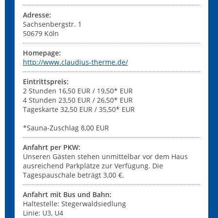
Adresse:
Sachsenbergstr. 1
50679
Köln
Homepage:
http://www.claudius-therme.de/
Eintrittspreis:
2 Stunden 16,50 EUR / 19,50* EUR
4 Stunden 23,50 EUR / 26,50* EUR
Tageskarte 32,50 EUR / 35,50* EUR
*Sauna-Zuschlag 8,00 EUR
Anfahrt per PKW:
Unseren Gästen stehen unmittelbar vor dem Haus
ausreichend Parkplätze zur Verfügung. Die
Tagespauschale beträgt 3,00 €.
Anfahrt mit Bus und Bahn:
Haltestelle: Stegerwaldsiedlung
Linie: U3, U4