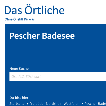
Pescher Badesee
Neue Suche
Du bist hier:
Startseite
Freibäder Nordrhein-Westfalen
Pescher Bad