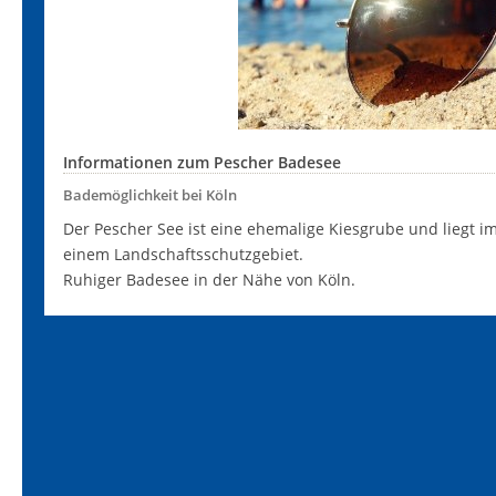
Informationen zum Pescher Badesee
Bademöglichkeit bei Köln
Der Pescher See ist eine ehemalige Kiesgrube und liegt i
einem Landschaftsschutzgebiet.
Ruhiger Badesee in der Nähe von Köln.