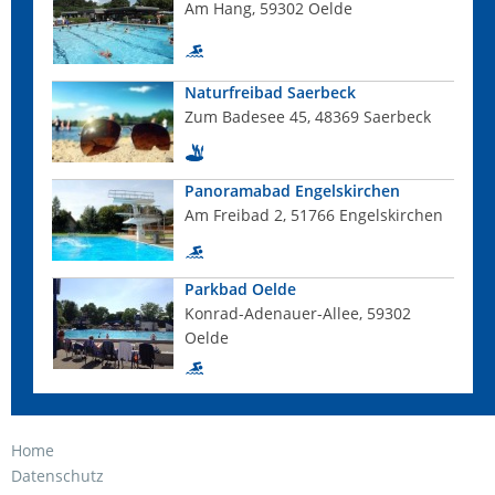
Am Hang, 59302 Oelde
Naturfreibad Saerbeck
Zum Badesee 45, 48369 Saerbeck
Panoramabad Engelskirchen
Am Freibad 2, 51766 Engelskirchen
Parkbad Oelde
Konrad-Adenauer-Allee, 59302
Oelde
Home
Datenschutz