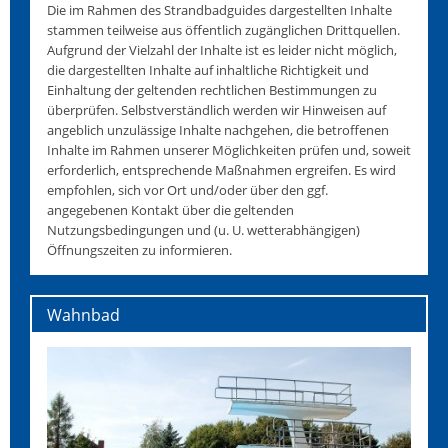
Die im Rahmen des Strandbadguides dargestellten Inhalte
stammen teilweise aus öffentlich zugänglichen Drittquellen.
Aufgrund der Vielzahl der Inhalte ist es leider nicht möglich,
die dargestellten Inhalte auf inhaltliche Richtigkeit und
Einhaltung der geltenden rechtlichen Bestimmungen zu
überprüfen. Selbstverständlich werden wir Hinweisen auf
angeblich unzulässige Inhalte nachgehen, die betroffenen
Inhalte im Rahmen unserer Möglichkeiten prüfen und, soweit
erforderlich, entsprechende Maßnahmen ergreifen. Es wird
empfohlen, sich vor Ort und/oder über den ggf.
angegebenen Kontakt über die geltenden
Nutzungsbedingungen und (u. U. wetterabhängigen)
Öffnungszeiten zu informieren.
Wahnbad