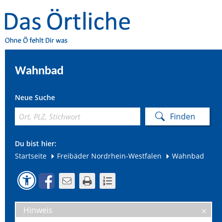
Wahnbad
Neue Suche
Du bist hier:
Startseite
Freibäder Nordrhein-Westfalen
Wahnbad
Hinweis