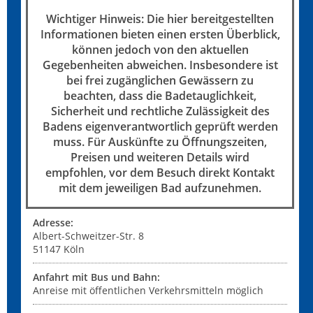
Wichtiger Hinweis: Die hier bereitgestellten
Informationen bieten einen ersten Überblick,
können jedoch von den aktuellen
Gegebenheiten abweichen. Insbesondere ist
bei frei zugänglichen Gewässern zu
beachten, dass die Badetauglichkeit,
Sicherheit und rechtliche Zulässigkeit des
Badens eigenverantwortlich geprüft werden
muss. Für Auskünfte zu Öffnungszeiten,
Preisen und weiteren Details wird
empfohlen, vor dem Besuch direkt Kontakt
mit dem jeweiligen Bad aufzunehmen.
Adresse:
Albert-Schweitzer-Str. 8
51147
Köln
Anfahrt mit Bus und Bahn:
Anreise mit öffentlichen Verkehrsmitteln möglich