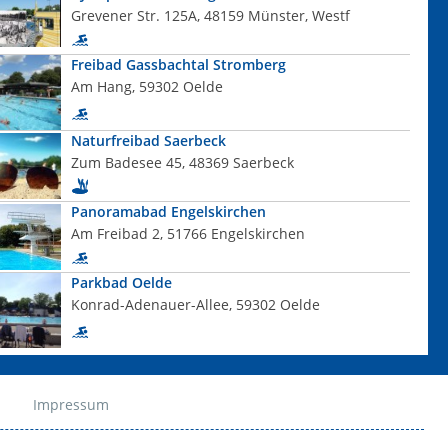
Grevener Str. 125A, 48159 Münster, Westf
Freibad Gassbachtal Stromberg
Am Hang, 59302 Oelde
Naturfreibad Saerbeck
Zum Badesee 45, 48369 Saerbeck
Panoramabad Engelskirchen
Am Freibad 2, 51766 Engelskirchen
Parkbad Oelde
Konrad-Adenauer-Allee, 59302 Oelde
Impressum