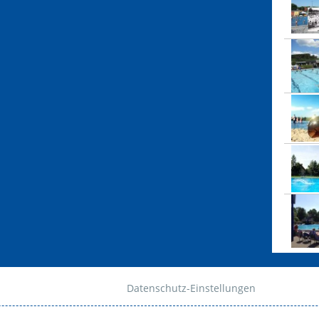
Datenschutz-Einstellungen