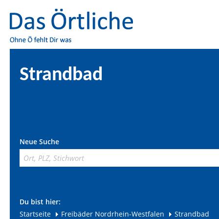
Strandbad
Neue Suche
Du bist hier:
Startseite
Freibäder Nordrhein-Westfalen
Strandbad